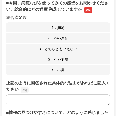
■今回、病院なびを使ってみての感想をお聞かせくださ
い。総合的にどの程度 満足していますか
総合満足度
5．満足
4．やや満足
3．どちらともいえない
2．やや不満
1．不満
上記のように回答された具体的な理由があればご記入く
ださい
上記のように回答された具体的な理由があればご記入くだ
■情報の見つけやすさについて、どのように感じました