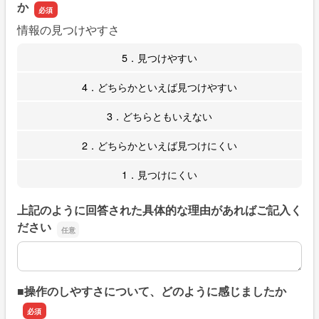
か
情報の見つけやすさ
5．見つけやすい
4．どちらかといえば見つけやすい
3．どちらともいえない
2．どちらかといえば見つけにくい
1．見つけにくい
上記のように回答された具体的な理由があればご記入く
ださい
上記のように回答された具体的な理由があればご記入くだ
■操作のしやすさについて、どのように感じましたか