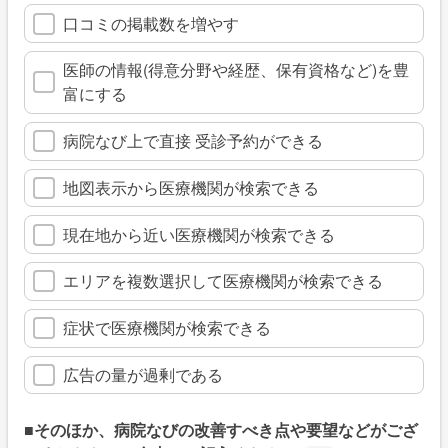
口コミの掲載数を増やす
医師の情報(得意分野や経歴、保有資格など)を豊
富にする
病院なび上で直接 受診予約ができる
地図表示から医療機関が検索できる
現在地から近い医療機関が検索できる
エリアを複数選択して医療機関が検索できる
症状で医療機関が検索できる
広告の量が過剰である
■そのほか、病院なびの改善すべき点や要望などがござ