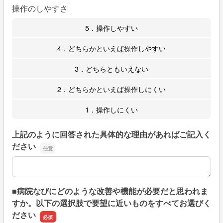
操作のしやすさ
5．操作しやすい
4．どちらかといえば操作しやすい
3．どちらともいえない
2．どちらかといえば操作しにくい
1．操作しにくい
上記のように回答された具体的な理由があればご記入く
ださい
上記のように回答された具体的な理由があればご記入くだ
■病院なびにどのような改善や機能が必要だと思われま
すか。以下の選択肢で要望に近いものをすべてお選びく
ださい