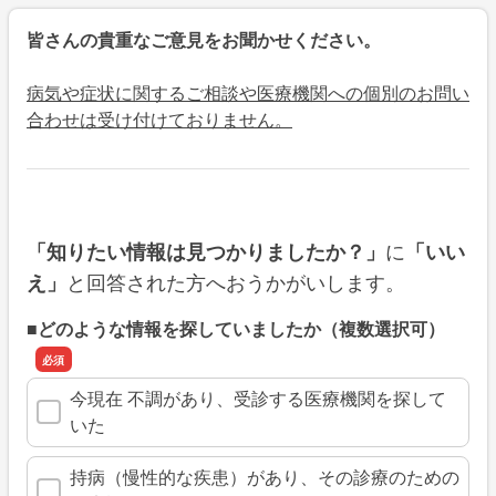
皆さんの貴重なご意見をお聞かせください。
病気や症状に関するご相談や医療機関への個別のお問い
合わせは受け付けておりません。
に
「知りたい情報は見つかりましたか？」
「いい
と回答された方へおうかがいします。
え」
■どのような情報を探していましたか（複数選択可）
今現在 不調があり、受診する医療機関を探して
いた
持病（慢性的な疾患）があり、その診療のための