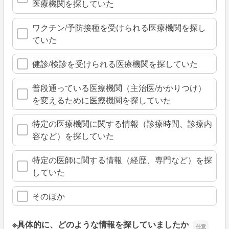
医療機関を探していた
ワクチン/予防接種を受けられる医療機関を探し
ていた
健診/検診を受けられる医療機関を探していた
普段通っている医療機関（主治医/かかりつけ）
を変えるために医療機関を探していた
特定の医療機関に関する情報（診療時間、診療内
容など）を探していた
特定の医師に関する情報（経歴、専門など）を探
していた
そのほか
※具体的に、どのような情報を探していましたか