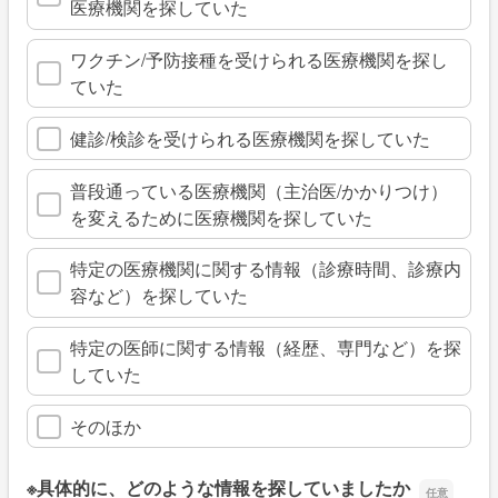
医療機関を探していた
ワクチン/予防接種を受けられる医療機関を探し
ていた
健診/検診を受けられる医療機関を探していた
普段通っている医療機関（主治医/かかりつけ）
を変えるために医療機関を探していた
特定の医療機関に関する情報（診療時間、診療内
容など）を探していた
特定の医師に関する情報（経歴、専門など）を探
していた
そのほか
※具体的に、どのような情報を探していましたか