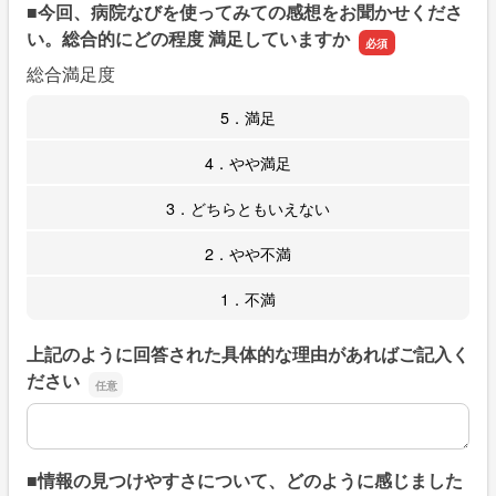
■今回、病院なびを使ってみての感想をお聞かせくださ
い。総合的にどの程度 満足していますか
総合満足度
5．満足
4．やや満足
3．どちらともいえない
2．やや不満
1．不満
上記のように回答された具体的な理由があればご記入く
ださい
上記のように回答された具体的な理由があればご記入くだ
■情報の見つけやすさについて、どのように感じました