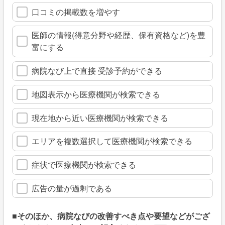
口コミの掲載数を増やす
医師の情報(得意分野や経歴、保有資格など)を豊
富にする
病院なび上で直接 受診予約ができる
地図表示から医療機関が検索できる
現在地から近い医療機関が検索できる
エリアを複数選択して医療機関が検索できる
症状で医療機関が検索できる
広告の量が過剰である
■そのほか、病院なびの改善すべき点や要望などがござ