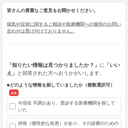
皆さんの貴重なご意見をお聞かせください。
病気や症状に関するご相談や医療機関への個別のお問い
合わせは受け付けておりません。
に
「知りたい情報は見つかりましたか？」
「いい
と回答された方へおうかがいします。
え」
■どのような情報を探していましたか（複数選択可）
今現在 不調があり、受診する医療機関を探して
いた
持病（慢性的な疾患）があり、その診療のための