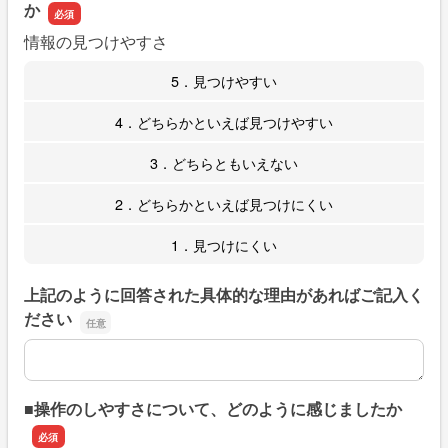
か
情報の見つけやすさ
5．見つけやすい
4．どちらかといえば見つけやすい
3．どちらともいえない
2．どちらかといえば見つけにくい
1．見つけにくい
上記のように回答された具体的な理由があればご記入く
ださい
上記のように回答された具体的な理由があればご記入くだ
■操作のしやすさについて、どのように感じましたか