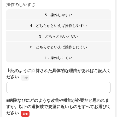
操作のしやすさ
5．操作しやすい
4．どちらかといえば操作しやすい
3．どちらともいえない
2．どちらかといえば操作しにくい
1．操作しにくい
上記のように回答された具体的な理由があればご記入く
ださい
上記のように回答された具体的な理由があればご記入くだ
■病院なびにどのような改善や機能が必要だと思われま
すか。以下の選択肢で要望に近いものをすべてお選びく
ださい