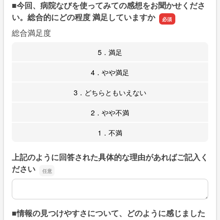
■今回、病院なびを使ってみての感想をお聞かせくださ
い。総合的にどの程度 満足していますか
総合満足度
5．満足
4．やや満足
3．どちらともいえない
2．やや不満
1．不満
上記のように回答された具体的な理由があればご記入く
ださい
上記のように回答された具体的な理由があればご記入くだ
■情報の見つけやすさについて、どのように感じました