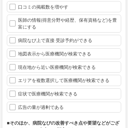
口コミの掲載数を増やす
医師の情報(得意分野や経歴、保有資格など)を豊
富にする
病院なび上で直接 受診予約ができる
地図表示から医療機関が検索できる
現在地から近い医療機関が検索できる
エリアを複数選択して医療機関が検索できる
症状で医療機関が検索できる
広告の量が過剰である
■そのほか、病院なびの改善すべき点や要望などがござ