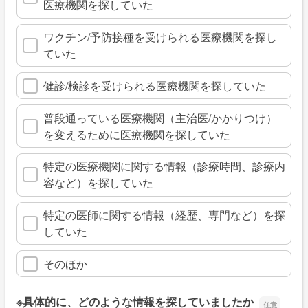
医療機関を探していた
ワクチン/予防接種を受けられる医療機関を探し
ていた
健診/検診を受けられる医療機関を探していた
普段通っている医療機関（主治医/かかりつけ）
を変えるために医療機関を探していた
特定の医療機関に関する情報（診療時間、診療内
容など）を探していた
特定の医師に関する情報（経歴、専門など）を探
していた
そのほか
※具体的に、どのような情報を探していましたか