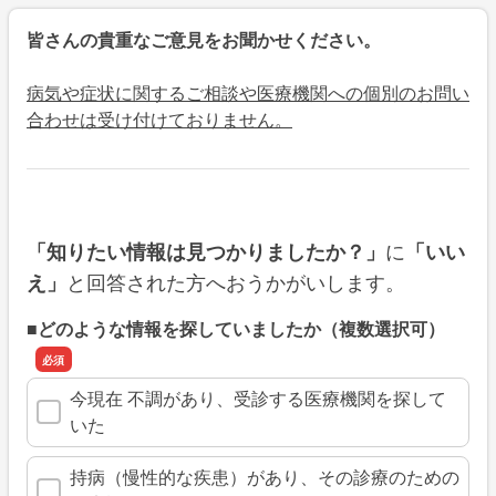
皆さんの貴重なご意見をお聞かせください。
病気や症状に関するご相談や医療機関への個別のお問い
合わせは受け付けておりません。
に
「知りたい情報は見つかりましたか？」
「いい
と回答された方へおうかがいします。
え」
■どのような情報を探していましたか（複数選択可）
今現在 不調があり、受診する医療機関を探して
いた
持病（慢性的な疾患）があり、その診療のための