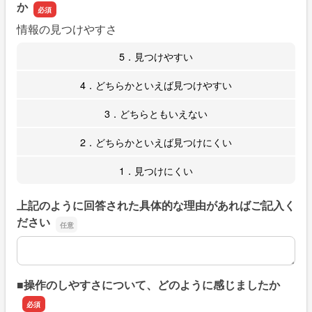
か
情報の見つけやすさ
5．見つけやすい
4．どちらかといえば見つけやすい
3．どちらともいえない
2．どちらかといえば見つけにくい
1．見つけにくい
上記のように回答された具体的な理由があればご記入く
ださい
上記のように回答された具体的な理由があればご記入くだ
■操作のしやすさについて、どのように感じましたか