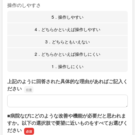
操作のしやすさ
5．操作しやすい
4．どちらかといえば操作しやすい
3．どちらともいえない
2．どちらかといえば操作しにくい
1．操作しにくい
上記のように回答された具体的な理由があればご記入く
ださい
上記のように回答された具体的な理由があればご記入くだ
■病院なびにどのような改善や機能が必要だと思われま
すか。以下の選択肢で要望に近いものをすべてお選びく
ださい