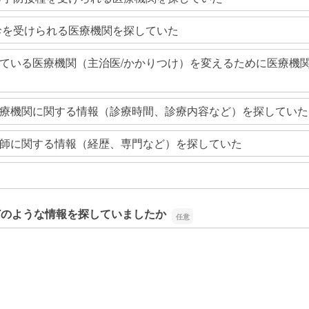
診を受けられる医療機関を探していた
ている医療機関（主治医/かかりつけ）を変えるために医療機
療機関に関する情報（診療時間、診療内容など）を探していた
師に関する情報（経歴、専門など）を探していた
どのような情報を探していましたか
どのような情報を探していましたか