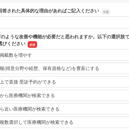
回答された具体的な理由があればご記入ください
回答された具体的な理由があればご記入ください
どのような改善や機能が必要だと思われますか。以下の選択肢
選びください
掲載数を増やす
報(得意分野や経歴、保有資格など)を豊富にする
上で直接 受診予約ができる
から医療機関が検索できる
ら近い医療機関が検索できる
複数選択して医療機関が検索できる