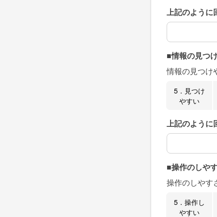
上記のように
上記のように
■情報の見つ
情報の見つけ
5．見つけ
やすい
上記のように
上記のように
■操作のしや
操作のしやす
5．操作し
やすい