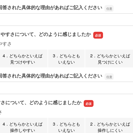
回答された具体的な理由があればご記入ください
回答された具体的な理由があればご記入ください
けやすさについて、どのように感じましたか
やすさ
4．どちらかといえば
3．どちらとも
2．どちらかといえば
見つけやすい
いえない
見つけにくい
回答された具体的な理由があればご記入ください
回答された具体的な理由があればご記入ください
すさについて、どのように感じましたか
さ
4．どちらかといえば
3．どちらとも
2．どちらかといえば
操作しやすい
いえない
操作しにくい