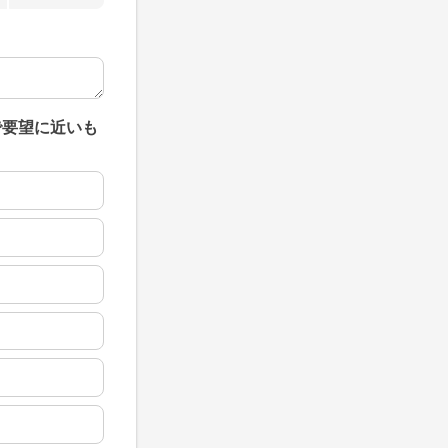
で要望に近いも