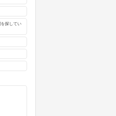
関を探してい