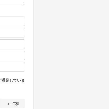
 満足していま
1．不満