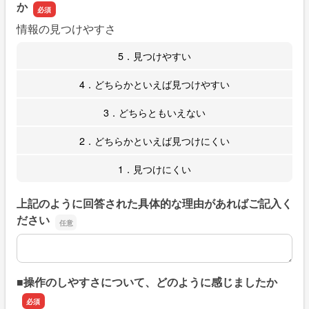
か
情報の見つけやすさ
5．見つけやすい
4．どちらかといえば見つけやすい
3．どちらともいえない
2．どちらかといえば見つけにくい
1．見つけにくい
上記のように回答された具体的な理由があればご記入く
ださい
上記のように回答された具体的な理由があればご記入くだ
■操作のしやすさについて、どのように感じましたか