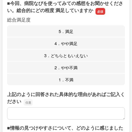
■今回、病院なびを使ってみての感想をお聞かせくださ
い。総合的にどの程度 満足していますか
総合満足度
5．満足
4．やや満足
3．どちらともいえない
2．やや不満
1．不満
上記のように回答された具体的な理由があればご記入く
ださい
上記のように回答された具体的な理由があればご記入くだ
■情報の見つけやすさについて、どのように感じました