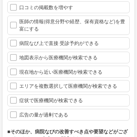
口コミの掲載数を増やす
医師の情報(得意分野や経歴、保有資格など)を豊
富にする
病院なび上で直接 受診予約ができる
地図表示から医療機関が検索できる
現在地から近い医療機関が検索できる
エリアを複数選択して医療機関が検索できる
症状で医療機関が検索できる
広告の量が過剰である
■そのほか、病院なびの改善すべき点や要望などがござ