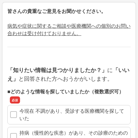
皆さんの貴重なご意見をお聞かせください。
病気や症状に関するご相談や医療機関への個別のお問い
合わせは受け付けておりません。
に
「知りたい情報は見つかりましたか？」
「いい
と回答された方へおうかがいします。
え」
■どのような情報を探していましたか（複数選択可）
今現在 不調があり、受診する医療機関を探して
いた
持病（慢性的な疾患）があり、その診療のための