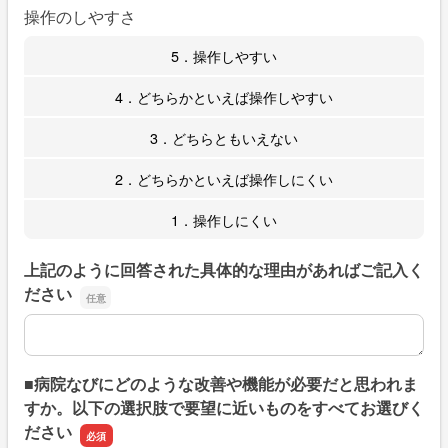
操作のしやすさ
5．操作しやすい
4．どちらかといえば操作しやすい
3．どちらともいえない
2．どちらかといえば操作しにくい
1．操作しにくい
上記のように回答された具体的な理由があればご記入く
ださい
上記のように回答された具体的な理由があればご記入くだ
■病院なびにどのような改善や機能が必要だと思われま
すか。以下の選択肢で要望に近いものをすべてお選びく
ださい