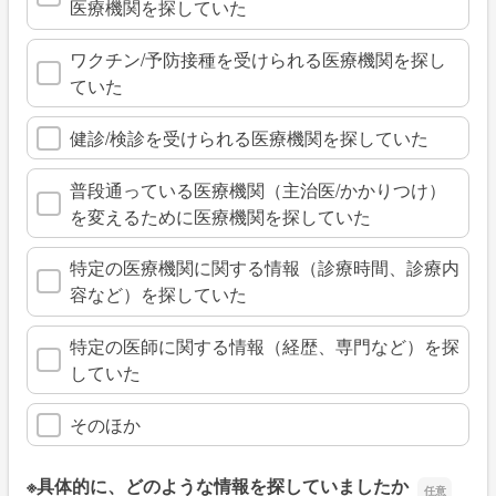
医療機関を探していた
ワクチン/予防接種を受けられる医療機関を探し
ていた
健診/検診を受けられる医療機関を探していた
普段通っている医療機関（主治医/かかりつけ）
を変えるために医療機関を探していた
特定の医療機関に関する情報（診療時間、診療内
容など）を探していた
特定の医師に関する情報（経歴、専門など）を探
していた
そのほか
※具体的に、どのような情報を探していましたか