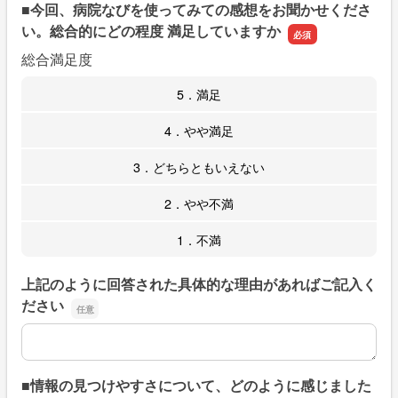
■今回、病院なびを使ってみての感想をお聞かせくださ
い。総合的にどの程度 満足していますか
総合満足度
5．満足
4．やや満足
3．どちらともいえない
2．やや不満
1．不満
上記のように回答された具体的な理由があればご記入く
ださい
上記のように回答された具体的な理由があればご記入くだ
■情報の見つけやすさについて、どのように感じました