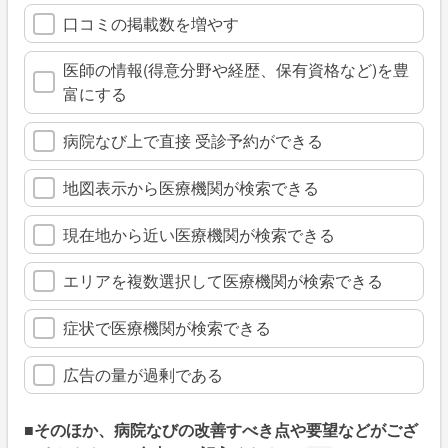
口コミの掲載数を増やす
医師の情報(得意分野や経歴、保有資格など)を豊
富にする
病院なび上で直接 受診予約ができる
地図表示から医療機関が検索できる
現在地から近い医療機関が検索できる
エリアを複数選択して医療機関が検索できる
症状で医療機関が検索できる
広告の量が過剰である
■そのほか、病院なびの改善すべき点や要望などがござ