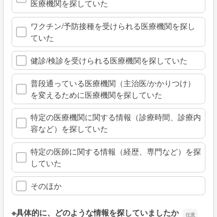
医療機関を探していた
ワクチン/予防接種を受けられる医療機関を探し
ていた
健診/検診を受けられる医療機関を探していた
普段通っている医療機関（主治医/かかりつけ）
を変えるために医療機関を探していた
特定の医療機関に関する情報（診療時間、診療内
容など）を探していた
特定の医師に関する情報（経歴、専門など）を探
していた
そのほか
※具体的に、どのような情報を探していましたか