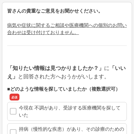
皆さんの貴重なご意見をお聞かせください。
病気や症状に関するご相談や医療機関への個別のお問い
合わせは受け付けておりません。
に
「知りたい情報は見つかりましたか？」
「いい
と回答された方へおうかがいします。
え」
■どのような情報を探していましたか（複数選択可）
今現在 不調があり、受診する医療機関を探して
いた
持病（慢性的な疾患）があり、その診療のための