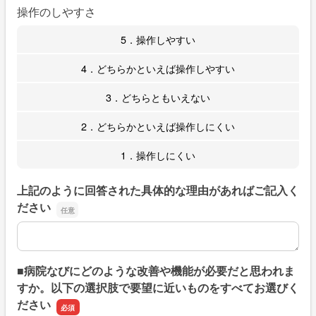
操作のしやすさ
5．操作しやすい
4．どちらかといえば操作しやすい
3．どちらともいえない
2．どちらかといえば操作しにくい
1．操作しにくい
上記のように回答された具体的な理由があればご記入く
ださい
上記のように回答された具体的な理由があればご記入くだ
■病院なびにどのような改善や機能が必要だと思われま
すか。以下の選択肢で要望に近いものをすべてお選びく
ださい