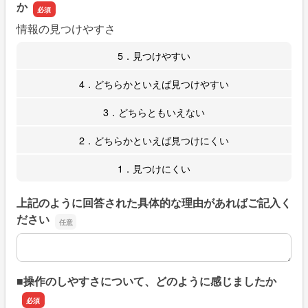
か
情報の見つけやすさ
5．見つけやすい
4．どちらかといえば見つけやすい
3．どちらともいえない
2．どちらかといえば見つけにくい
1．見つけにくい
上記のように回答された具体的な理由があればご記入く
ださい
上記のように回答された具体的な理由があればご記入くだ
■操作のしやすさについて、どのように感じましたか