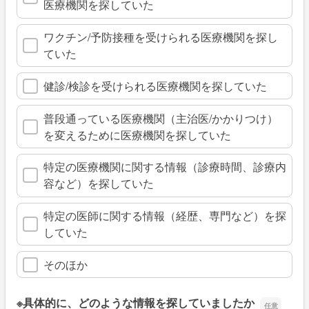
医療機関を探していた
ワクチン/予防接種を受けられる医療機関を探し
ていた
健診/検診を受けられる医療機関を探していた
普段通っている医療機関（主治医/かかりつけ）
を変えるために医療機関を探していた
特定の医療機関に関する情報（診療時間、診療内
容など）を探していた
特定の医師に関する情報（経歴、専門など）を探
していた
そのほか
※具体的に、どのような情報を探していましたか