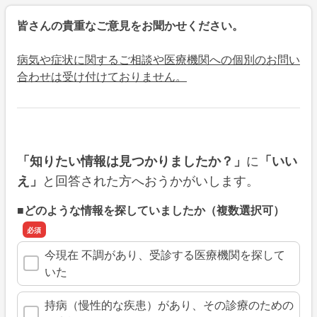
皆さんの貴重なご意見をお聞かせください。
病気や症状に関するご相談や医療機関への個別のお問い
合わせは受け付けておりません。
に
「知りたい情報は見つかりましたか？」
「いい
と回答された方へおうかがいします。
え」
■どのような情報を探していましたか（複数選択可）
今現在 不調があり、受診する医療機関を探して
いた
持病（慢性的な疾患）があり、その診療のための