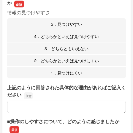
か
情報の見つけやすさ
5．見つけやすい
4．どちらかといえば見つけやすい
3．どちらともいえない
2．どちらかといえば見つけにくい
1．見つけにくい
上記のように回答された具体的な理由があればご記入く
ださい
上記のように回答された具体的な理由があればご記入くだ
■操作のしやすさについて、どのように感じましたか