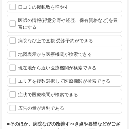
口コミの掲載数を増やす
医師の情報(得意分野や経歴、保有資格など)を豊
富にする
病院なび上で直接 受診予約ができる
地図表示から医療機関が検索できる
現在地から近い医療機関が検索できる
エリアを複数選択して医療機関が検索できる
症状で医療機関が検索できる
広告の量が過剰である
■そのほか、病院なびの改善すべき点や要望などがござ