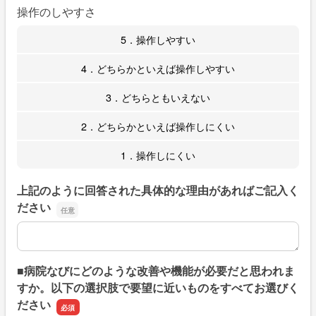
操作のしやすさ
5．操作しやすい
4．どちらかといえば操作しやすい
3．どちらともいえない
2．どちらかといえば操作しにくい
1．操作しにくい
上記のように回答された具体的な理由があればご記入く
ださい
上記のように回答された具体的な理由があればご記入くだ
■病院なびにどのような改善や機能が必要だと思われま
すか。以下の選択肢で要望に近いものをすべてお選びく
ださい