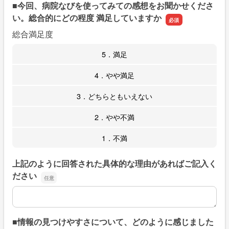
■今回、病院なびを使ってみての感想をお聞かせくださ
い。総合的にどの程度 満足していますか
総合満足度
5．満足
4．やや満足
3．どちらともいえない
2．やや不満
1．不満
上記のように回答された具体的な理由があればご記入く
ださい
上記のように回答された具体的な理由があればご記入くだ
■情報の見つけやすさについて、どのように感じました