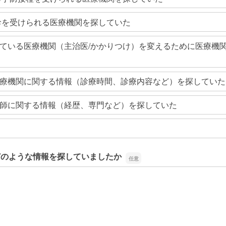
診を受けられる医療機関を探していた
ている医療機関（主治医/かかりつけ）を変えるために医療機
療機関に関する情報（診療時間、診療内容など）を探していた
師に関する情報（経歴、専門など）を探していた
どのような情報を探していましたか
どのような情報を探していましたか