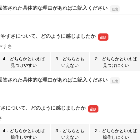
回答された具体的な理由があればご記入ください
回答された具体的な理由があればご記入ください
けやすさについて、どのように感じましたか
やすさ
4．どちらかといえば
3．どちらとも
2．どちらかといえば
見つけやすい
いえない
見つけにくい
回答された具体的な理由があればご記入ください
回答された具体的な理由があればご記入ください
すさについて、どのように感じましたか
さ
4．どちらかといえば
3．どちらとも
2．どちらかといえば
操作しやすい
いえない
操作しにくい