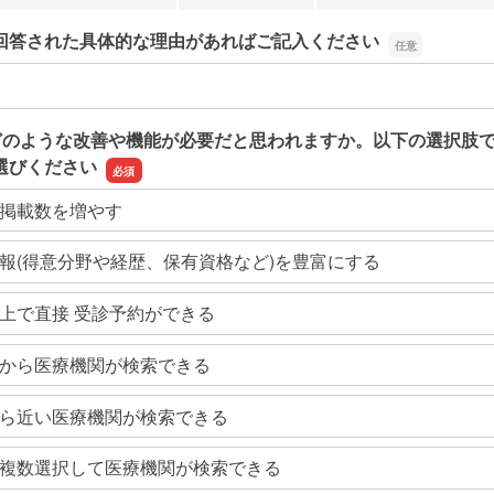
回答された具体的な理由があればご記入ください
回答された具体的な理由があればご記入ください
どのような改善や機能が必要だと思われますか。以下の選択肢
選びください
掲載数を増やす
報(得意分野や経歴、保有資格など)を豊富にする
上で直接 受診予約ができる
から医療機関が検索できる
ら近い医療機関が検索できる
複数選択して医療機関が検索できる