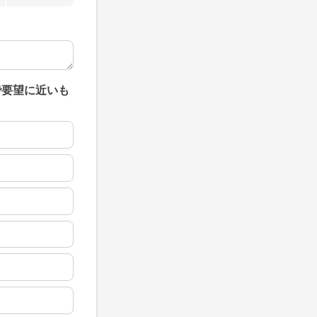
で要望に近いも