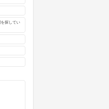
関を探してい