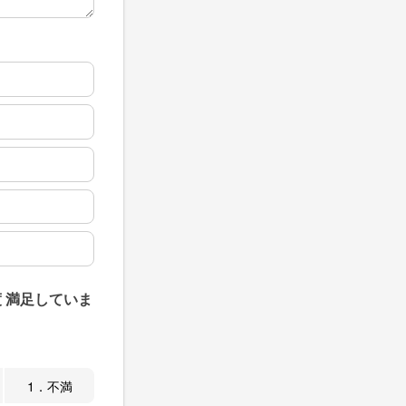
 満足していま
1．不満