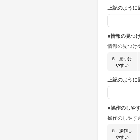
上記のように
上記のように
■情報の見つ
情報の見つけ
5．見つけ
やすい
上記のように
上記のように
■操作のしや
操作のしやす
5．操作し
やすい