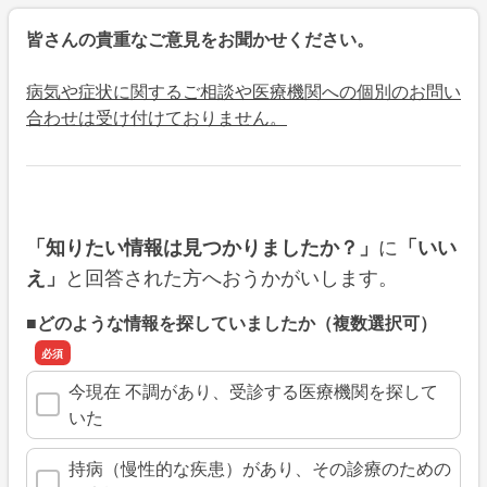
皆さんの貴重なご意見をお聞かせください。
病気や症状に関するご相談や医療機関への個別のお問い
合わせは受け付けておりません。
に
「知りたい情報は見つかりましたか？」
「いい
と回答された方へおうかがいします。
え」
■どのような情報を探していましたか（複数選択可）
今現在 不調があり、受診する医療機関を探して
いた
持病（慢性的な疾患）があり、その診療のための