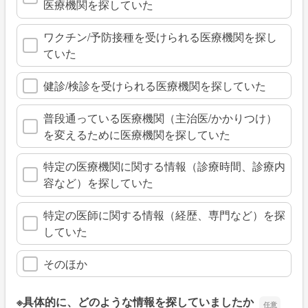
医療機関を探していた
ワクチン/予防接種を受けられる医療機関を探し
ていた
健診/検診を受けられる医療機関を探していた
普段通っている医療機関（主治医/かかりつけ）
を変えるために医療機関を探していた
特定の医療機関に関する情報（診療時間、診療内
容など）を探していた
特定の医師に関する情報（経歴、専門など）を探
していた
そのほか
※具体的に、どのような情報を探していましたか