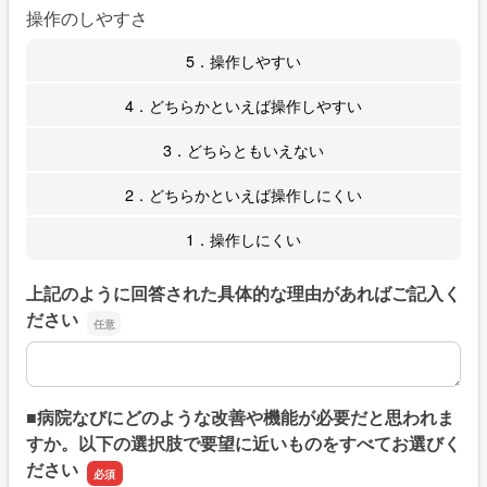
操作のしやすさ
5．操作しやすい
4．どちらかといえば操作しやすい
3．どちらともいえない
2．どちらかといえば操作しにくい
1．操作しにくい
上記のように回答された具体的な理由があればご記入く
ださい
上記のように回答された具体的な理由があればご記入くだ
■病院なびにどのような改善や機能が必要だと思われま
すか。以下の選択肢で要望に近いものをすべてお選びく
ださい