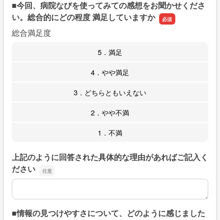
■今回、病院なびを使ってみての感想をお聞かせくださ
い。総合的にどの程度 満足していますか
総合満足度
5．満足
4．やや満足
3．どちらともいえない
2．やや不満
1．不満
上記のように回答された具体的な理由があればご記入く
ださい
上記のように回答された具体的な理由があればご記入くだ
■情報の見つけやすさについて、どのように感じました