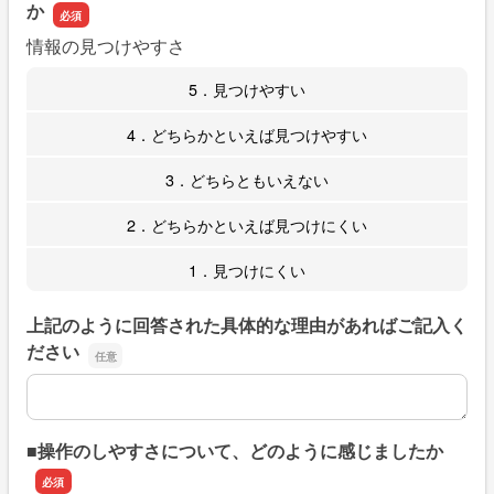
か
情報の見つけやすさ
5．見つけやすい
4．どちらかといえば見つけやすい
3．どちらともいえない
2．どちらかといえば見つけにくい
1．見つけにくい
上記のように回答された具体的な理由があればご記入く
ださい
上記のように回答された具体的な理由があればご記入くだ
■操作のしやすさについて、どのように感じましたか