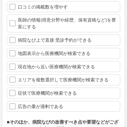
口コミの掲載数を増やす
医師の情報(得意分野や経歴、保有資格など)を豊
富にする
病院なび上で直接 受診予約ができる
地図表示から医療機関が検索できる
現在地から近い医療機関が検索できる
エリアを複数選択して医療機関が検索できる
症状で医療機関が検索できる
広告の量が過剰である
■そのほか、病院なびの改善すべき点や要望などがござ