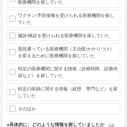
医療機関を探していた
ワクチン/予防接種を受けられる医療機関を探し
ていた
健診/検診を受けられる医療機関を探していた
普段通っている医療機関（主治医/かかりつけ）
を変えるために医療機関を探していた
特定の医療機関に関する情報（診療時間、診療内
容など）を探していた
特定の医師に関する情報（経歴、専門など）を探
していた
そのほか
※具体的に、どのような情報を探していましたか