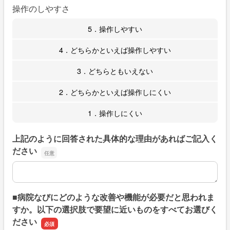
操作のしやすさ
5．操作しやすい
4．どちらかといえば操作しやすい
3．どちらともいえない
2．どちらかといえば操作しにくい
1．操作しにくい
上記のように回答された具体的な理由があればご記入く
ださい
上記のように回答された具体的な理由があればご記入くだ
■病院なびにどのような改善や機能が必要だと思われま
すか。以下の選択肢で要望に近いものをすべてお選びく
ださい