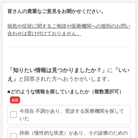
皆さんの貴重なご意見をお聞かせください。
病気や症状に関するご相談や医療機関への個別のお問い
合わせは受け付けておりません。
に
「知りたい情報は見つかりましたか？」
「いい
と回答された方へおうかがいします。
え」
■どのような情報を探していましたか（複数選択可）
今現在 不調があり、受診する医療機関を探して
いた
持病（慢性的な疾患）があり、その診療のための