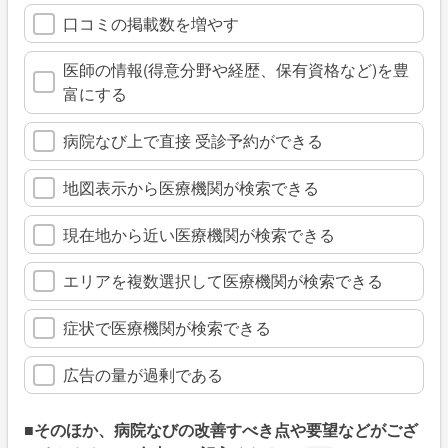
口コミの掲載数を増やす
医師の情報(得意分野や経歴、保有資格など)を豊
富にする
病院なび上で直接 受診予約ができる
地図表示から医療機関が検索できる
現在地から近い医療機関が検索できる
エリアを複数選択して医療機関が検索できる
症状で医療機関が検索できる
広告の量が過剰である
■そのほか、病院なびの改善すべき点や要望などがござ