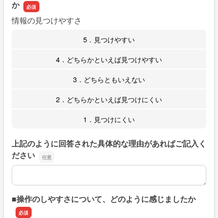
か
情報の見つけやすさ
5．見つけやすい
4．どちらかといえば見つけやすい
3．どちらともいえない
2．どちらかといえば見つけにくい
1．見つけにくい
上記のように回答された具体的な理由があればご記入く
ださい
上記のように回答された具体的な理由があればご記入くだ
■操作のしやすさについて、どのように感じましたか