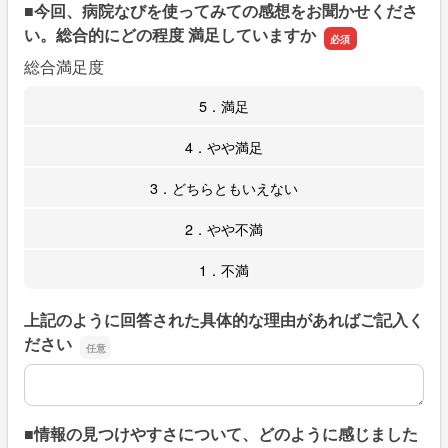
■今回、病院なびを使ってみての感想をお聞かせくださ
い。総合的にどの程度 満足していますか
総合満足度
5．満足
4．やや満足
3．どちらともいえない
2．やや不満
1．不満
上記のように回答された具体的な理由があればご記入く
ださい
上記のように回答された具体的な理由があればご記入くだ
■情報の見つけやすさについて、どのように感じました