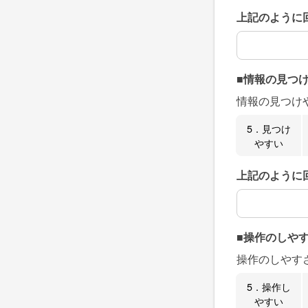
上記のように
上記のように
■情報の見つ
情報の見つけ
5．見つけ
やすい
上記のように
上記のように
■操作のしや
操作のしやす
5．操作し
やすい