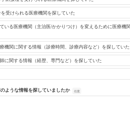
診を受けられる医療機関を探していた
ている医療機関（主治医/かかりつけ）を変えるために医療機
療機関に関する情報（診療時間、診療内容など）を探していた
師に関する情報（経歴、専門など）を探していた
どのような情報を探していましたか
どのような情報を探していましたか