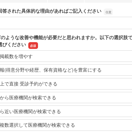
回答された具体的な理由があればご記入ください
回答された具体的な理由があればご記入ください
どのような改善や機能が必要だと思われますか。以下の選択肢
選びください
掲載数を増やす
報(得意分野や経歴、保有資格など)を豊富にする
上で直接 受診予約ができる
から医療機関が検索できる
ら近い医療機関が検索できる
複数選択して医療機関が検索できる