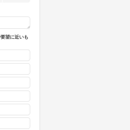
で要望に近いも