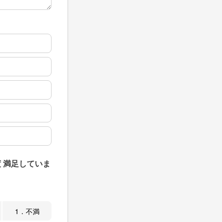
 満足していま
1．不満