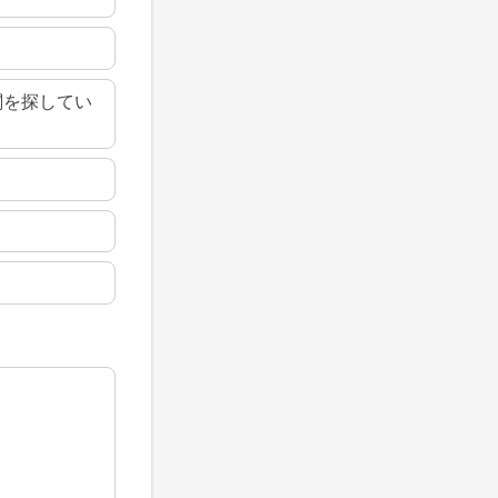
関を探してい