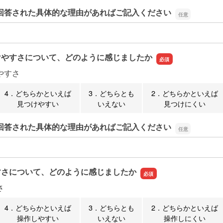
回答された具体的な理由があればご記入ください
回答された具体的な理由があればご記入ください
けやすさについて、どのように感じましたか
やすさ
4．どちらかといえば
3．どちらとも
2．どちらかといえば
見つけやすい
いえない
見つけにくい
回答された具体的な理由があればご記入ください
回答された具体的な理由があればご記入ください
すさについて、どのように感じましたか
さ
4．どちらかといえば
3．どちらとも
2．どちらかといえば
操作しやすい
いえない
操作しにくい