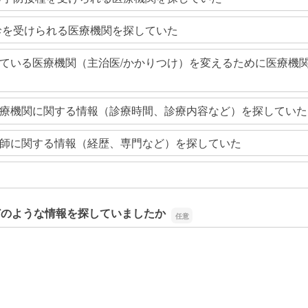
診を受けられる医療機関を探していた
ている医療機関（主治医/かかりつけ）を変えるために医療機
療機関に関する情報（診療時間、診療内容など）を探していた
師に関する情報（経歴、専門など）を探していた
どのような情報を探していましたか
どのような情報を探していましたか