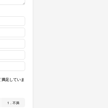
 満足していま
1．不満