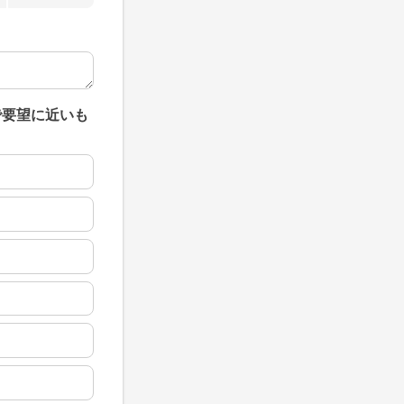
で要望に近いも