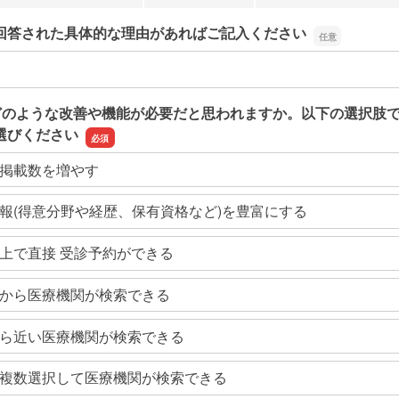
回答された具体的な理由があればご記入ください
回答された具体的な理由があればご記入ください
どのような改善や機能が必要だと思われますか。以下の選択肢
選びください
掲載数を増やす
報(得意分野や経歴、保有資格など)を豊富にする
上で直接 受診予約ができる
から医療機関が検索できる
ら近い医療機関が検索できる
複数選択して医療機関が検索できる