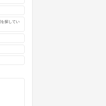
関を探してい