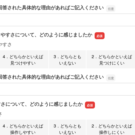
回答された具体的な理由があればご記入ください
回答された具体的な理由があればご記入ください
けやすさについて、どのように感じましたか
やすさ
4．どちらかといえば
3．どちらとも
2．どちらかといえば
見つけやすい
いえない
見つけにくい
回答された具体的な理由があればご記入ください
回答された具体的な理由があればご記入ください
すさについて、どのように感じましたか
さ
4．どちらかといえば
3．どちらとも
2．どちらかといえば
操作しやすい
いえない
操作しにくい