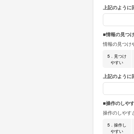
上記のように
上記のように
■情報の見つ
情報の見つけ
5．見つけ
やすい
上記のように
上記のように
■操作のしや
操作のしやす
5．操作し
やすい