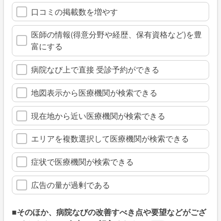
口コミの掲載数を増やす
医師の情報(得意分野や経歴、保有資格など)を豊
富にする
病院なび上で直接 受診予約ができる
地図表示から医療機関が検索できる
現在地から近い医療機関が検索できる
エリアを複数選択して医療機関が検索できる
症状で医療機関が検索できる
広告の量が過剰である
■そのほか、病院なびの改善すべき点や要望などがござ