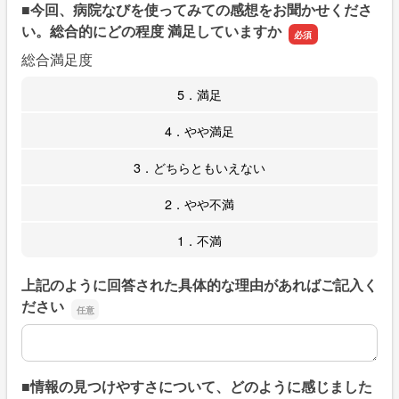
■今回、病院なびを使ってみての感想をお聞かせくださ
い。総合的にどの程度 満足していますか
総合満足度
5．満足
4．やや満足
3．どちらともいえない
2．やや不満
1．不満
上記のように回答された具体的な理由があればご記入く
ださい
上記のように回答された具体的な理由があればご記入くだ
■情報の見つけやすさについて、どのように感じました