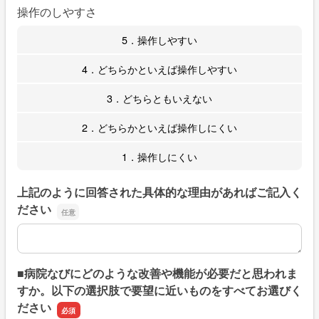
操作のしやすさ
5．操作しやすい
4．どちらかといえば操作しやすい
3．どちらともいえない
2．どちらかといえば操作しにくい
1．操作しにくい
上記のように回答された具体的な理由があればご記入く
ださい
上記のように回答された具体的な理由があればご記入くだ
■病院なびにどのような改善や機能が必要だと思われま
すか。以下の選択肢で要望に近いものをすべてお選びく
ださい