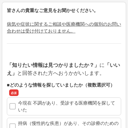
皆さんの貴重なご意見をお聞かせください。
病気や症状に関するご相談や医療機関への個別のお問い
合わせは受け付けておりません。
に
「知りたい情報は見つかりましたか？」
「いい
と回答された方へおうかがいします。
え」
■どのような情報を探していましたか（複数選択可）
今現在 不調があり、受診する医療機関を探して
いた
持病（慢性的な疾患）があり、その診療のための