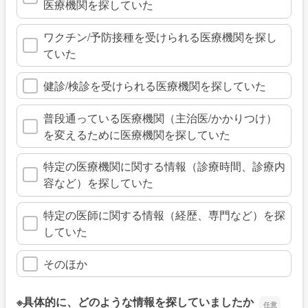
医療機関を探していた
ワクチン/予防接種を受けられる医療機関を探し
ていた
健診/検診を受けられる医療機関を探していた
普段通っている医療機関（主治医/かかりつけ）
を変えるために医療機関を探していた
特定の医療機関に関する情報（診療時間、診療内
容など）を探していた
特定の医師に関する情報（経歴、専門など）を探
していた
そのほか
※具体的に、どのような情報を探していましたか