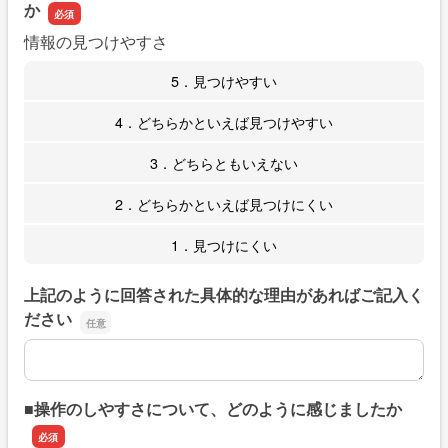
か
情報の見つけやすさ
5．見つけやすい
4．どちらかといえば見つけやすい
3．どちらともいえない
2．どちらかといえば見つけにくい
1．見つけにくい
上記のように回答された具体的な理由があればご記入く
ださい
上記のように回答された具体的な理由があればご記入くだ
■操作のしやすさについて、どのように感じましたか