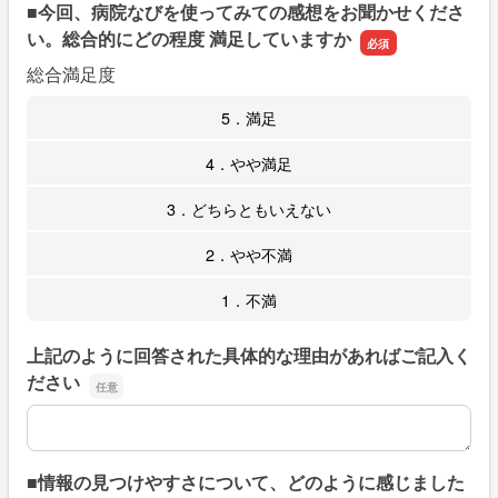
■今回、病院なびを使ってみての感想をお聞かせくださ
い。総合的にどの程度 満足していますか
総合満足度
5．満足
4．やや満足
3．どちらともいえない
2．やや不満
1．不満
上記のように回答された具体的な理由があればご記入く
ださい
上記のように回答された具体的な理由があればご記入くだ
■情報の見つけやすさについて、どのように感じました