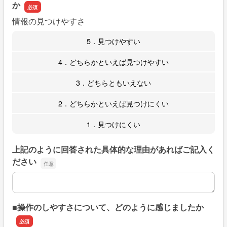
か
情報の見つけやすさ
5．見つけやすい
4．どちらかといえば見つけやすい
3．どちらともいえない
2．どちらかといえば見つけにくい
1．見つけにくい
上記のように回答された具体的な理由があればご記入く
ださい
上記のように回答された具体的な理由があればご記入くだ
■操作のしやすさについて、どのように感じましたか