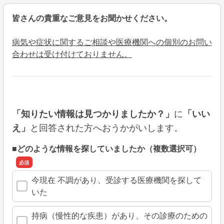
皆さんの貴重なご意見をお聞かせください。
病気や症状に関するご相談や医療機関への個別のお問い
合わせは受け付けておりません。
に
「知りたい情報は見つかりましたか？」
「いい
と回答された方へおうかがいします。
え」
■どのような情報を探していましたか（複数選択可）
今現在 不調があり、受診する医療機関を探して
いた
持病（慢性的な疾患）があり、その診療のための