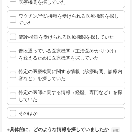
医療機関を探していた
ワクチン/予防接種を受けられる医療機関を探し
ていた
健診/検診を受けられる医療機関を探していた
普段通っている医療機関（主治医/かかりつけ）
を変えるために医療機関を探していた
特定の医療機関に関する情報（診療時間、診療内
容など）を探していた
特定の医師に関する情報（経歴、専門など）を探
していた
そのほか
※具体的に、どのような情報を探していましたか