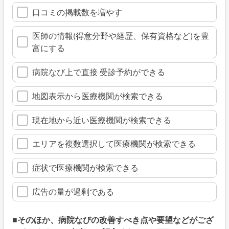
口コミの掲載数を増やす
医師の情報(得意分野や経歴、保有資格など)を豊
富にする
病院なび上で直接 受診予約ができる
地図表示から医療機関が検索できる
現在地から近い医療機関が検索できる
エリアを複数選択して医療機関が検索できる
症状で医療機関が検索できる
広告の量が過剰である
■そのほか、病院なびの改善すべき点や要望などがござ