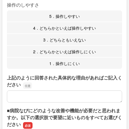
操作のしやすさ
5．操作しやすい
4．どちらかといえば操作しやすい
3．どちらともいえない
2．どちらかといえば操作しにくい
1．操作しにくい
上記のように回答された具体的な理由があればご記入く
ださい
上記のように回答された具体的な理由があればご記入くだ
■病院なびにどのような改善や機能が必要だと思われま
すか。以下の選択肢で要望に近いものをすべてお選びく
ださい