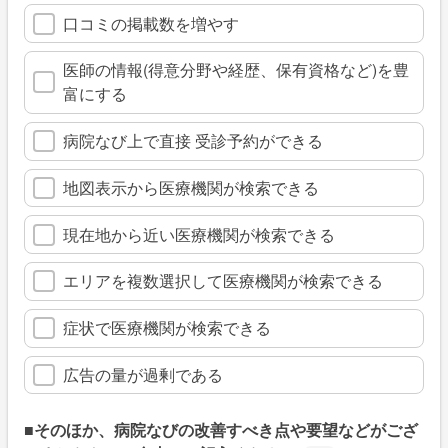
口コミの掲載数を増やす
医師の情報(得意分野や経歴、保有資格など)を豊
富にする
病院なび上で直接 受診予約ができる
地図表示から医療機関が検索できる
現在地から近い医療機関が検索できる
エリアを複数選択して医療機関が検索できる
症状で医療機関が検索できる
広告の量が過剰である
■そのほか、病院なびの改善すべき点や要望などがござ