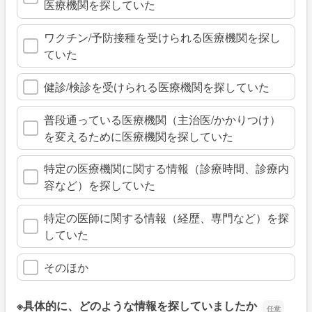
医療機関を探していた
ワクチン/予防接種を受けられる医療機関を探し
ていた
健診/検診を受けられる医療機関を探していた
普段通っている医療機関（主治医/かかりつけ）
を変えるために医療機関を探していた
特定の医療機関に関する情報（診療時間、診療内
容など）を探していた
特定の医師に関する情報（経歴、専門など）を探
していた
そのほか
※具体的に、どのような情報を探していましたか