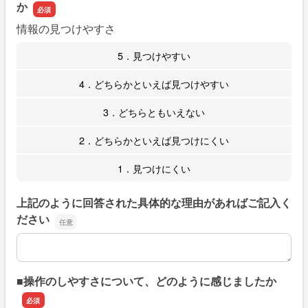
か
情報の見つけやすさ
5．見つけやすい
4．どちらかといえば見つけやすい
3．どちらともいえない
2．どちらかといえば見つけにくい
1．見つけにくい
上記のように回答された具体的な理由があればご記入く
ださい
上記のように回答された具体的な理由があればご記入くだ
■操作のしやすさについて、どのように感じましたか