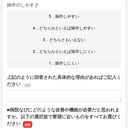
操作のしやすさ
5．操作しやすい
4．どちらかといえば操作しやすい
3．どちらともいえない
2．どちらかといえば操作しにくい
1．操作しにくい
上記のように回答された具体的な理由があればご記入く
ださい
上記のように回答された具体的な理由があればご記入くだ
■病院なびにどのような改善や機能が必要だと思われま
すか。以下の選択肢で要望に近いものをすべてお選びく
ださい