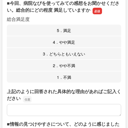
■今回、病院なびを使ってみての感想をお聞かせくださ
い。総合的にどの程度 満足していますか
総合満足度
5．満足
4．やや満足
3．どちらともいえない
2．やや不満
1．不満
上記のように回答された具体的な理由があればご記入く
ださい
上記のように回答された具体的な理由があればご記入くだ
■情報の見つけやすさについて、どのように感じました