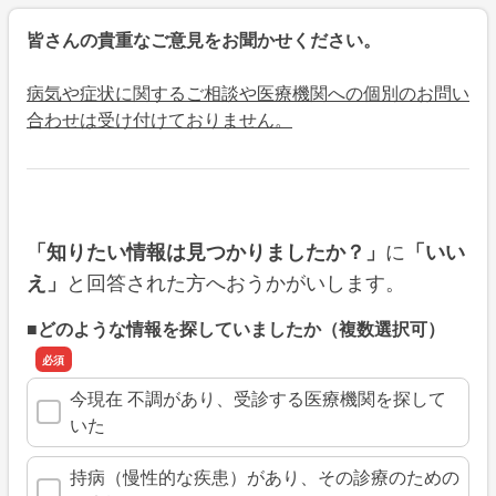
皆さんの貴重なご意見をお聞かせください。
病気や症状に関するご相談や医療機関への個別のお問い
合わせは受け付けておりません。
に
「知りたい情報は見つかりましたか？」
「いい
と回答された方へおうかがいします。
え」
■どのような情報を探していましたか（複数選択可）
今現在 不調があり、受診する医療機関を探して
いた
持病（慢性的な疾患）があり、その診療のための