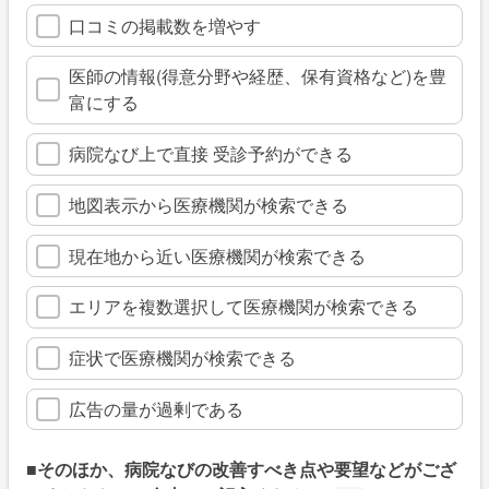
口コミの掲載数を増やす
医師の情報(得意分野や経歴、保有資格など)を豊
富にする
病院なび上で直接 受診予約ができる
地図表示から医療機関が検索できる
現在地から近い医療機関が検索できる
エリアを複数選択して医療機関が検索できる
症状で医療機関が検索できる
広告の量が過剰である
■そのほか、病院なびの改善すべき点や要望などがござ