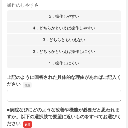
操作のしやすさ
5．操作しやすい
4．どちらかといえば操作しやすい
3．どちらともいえない
2．どちらかといえば操作しにくい
1．操作しにくい
上記のように回答された具体的な理由があればご記入く
ださい
上記のように回答された具体的な理由があればご記入くだ
■病院なびにどのような改善や機能が必要だと思われま
すか。以下の選択肢で要望に近いものをすべてお選びく
ださい