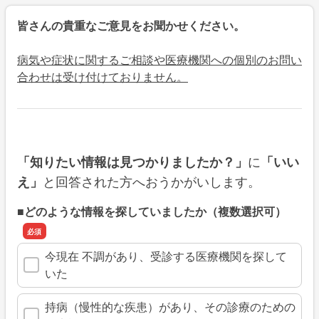
皆さんの貴重なご意見をお聞かせください。
病気や症状に関するご相談や医療機関への個別のお問い
合わせは受け付けておりません。
に
「知りたい情報は見つかりましたか？」
「いい
と回答された方へおうかがいします。
え」
■どのような情報を探していましたか（複数選択可）
今現在 不調があり、受診する医療機関を探して
いた
持病（慢性的な疾患）があり、その診療のための