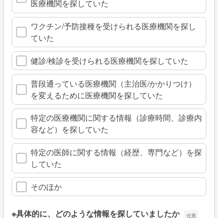
医療機関を探していた
ワクチン/予防接種を受けられる医療機関を探し
ていた
健診/検診を受けられる医療機関を探していた
普段通っている医療機関（主治医/かかりつけ）
を変えるために医療機関を探していた
特定の医療機関に関する情報（診療時間、診療内
容など）を探していた
特定の医師に関する情報（経歴、専門など）を探
していた
そのほか
※具体的に、どのような情報を探していましたか