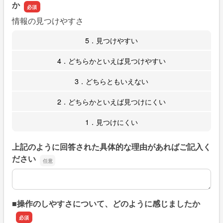
か
情報の見つけやすさ
5．見つけやすい
4．どちらかといえば見つけやすい
3．どちらともいえない
2．どちらかといえば見つけにくい
1．見つけにくい
上記のように回答された具体的な理由があればご記入く
ださい
上記のように回答された具体的な理由があればご記入くだ
■操作のしやすさについて、どのように感じましたか