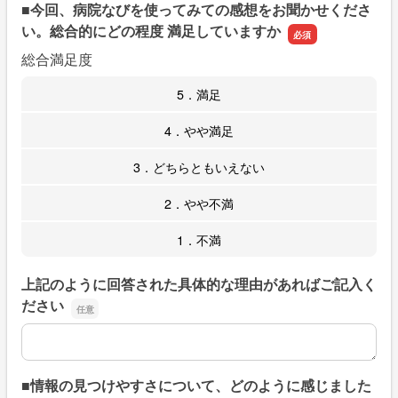
■今回、病院なびを使ってみての感想をお聞かせくださ
い。総合的にどの程度 満足していますか
総合満足度
5．満足
4．やや満足
3．どちらともいえない
2．やや不満
1．不満
上記のように回答された具体的な理由があればご記入く
ださい
上記のように回答された具体的な理由があればご記入くだ
■情報の見つけやすさについて、どのように感じました