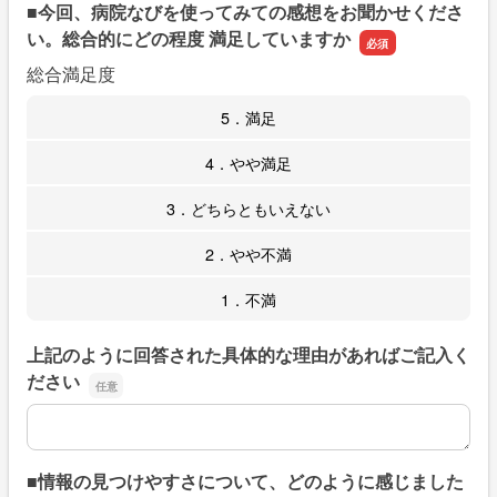
■今回、病院なびを使ってみての感想をお聞かせくださ
い。総合的にどの程度 満足していますか
総合満足度
5．満足
4．やや満足
3．どちらともいえない
2．やや不満
1．不満
上記のように回答された具体的な理由があればご記入く
ださい
上記のように回答された具体的な理由があればご記入くだ
■情報の見つけやすさについて、どのように感じました