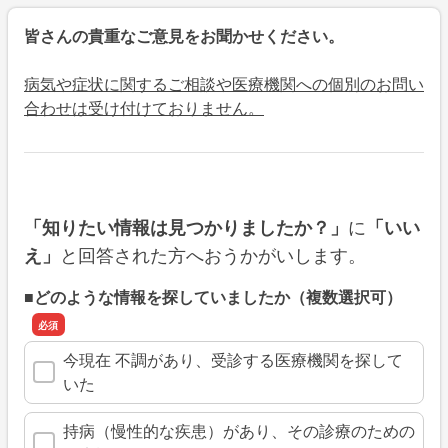
皆さんの貴重なご意見をお聞かせください。
病気や症状に関するご相談や医療機関への個別のお問い
合わせは受け付けておりません。
に
「知りたい情報は見つかりましたか？」
「いい
と回答された方へおうかがいします。
え」
■どのような情報を探していましたか（複数選択可）
今現在 不調があり、受診する医療機関を探して
いた
持病（慢性的な疾患）があり、その診療のための