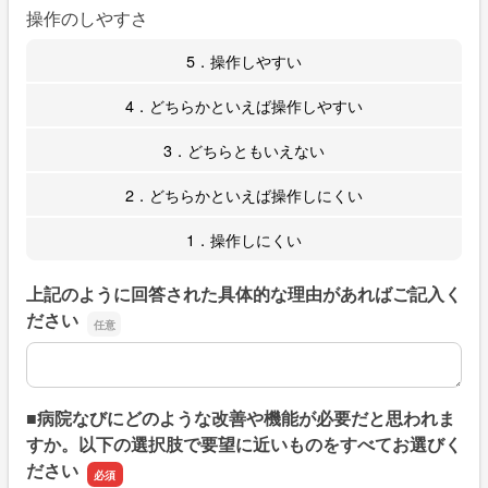
操作のしやすさ
5．操作しやすい
4．どちらかといえば操作しやすい
3．どちらともいえない
2．どちらかといえば操作しにくい
1．操作しにくい
上記のように回答された具体的な理由があればご記入く
ださい
上記のように回答された具体的な理由があればご記入くだ
■病院なびにどのような改善や機能が必要だと思われま
すか。以下の選択肢で要望に近いものをすべてお選びく
ださい