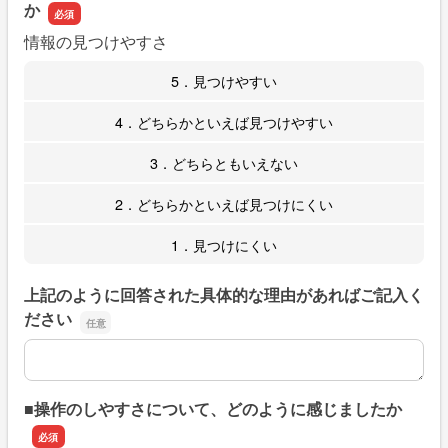
か
情報の見つけやすさ
5．見つけやすい
4．どちらかといえば見つけやすい
3．どちらともいえない
2．どちらかといえば見つけにくい
1．見つけにくい
上記のように回答された具体的な理由があればご記入く
ださい
上記のように回答された具体的な理由があればご記入くだ
■操作のしやすさについて、どのように感じましたか