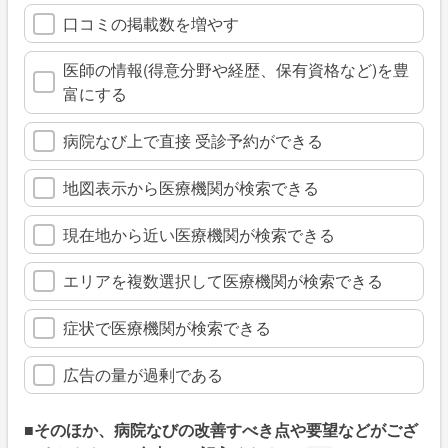
口コミの掲載数を増やす
医師の情報(得意分野や経歴、保有資格など)を豊
富にする
病院なび上で直接 受診予約ができる
地図表示から医療機関が検索できる
現在地から近い医療機関が検索できる
エリアを複数選択して医療機関が検索できる
症状で医療機関が検索できる
広告の量が過剰である
■そのほか、病院なびの改善すべき点や要望などがござ