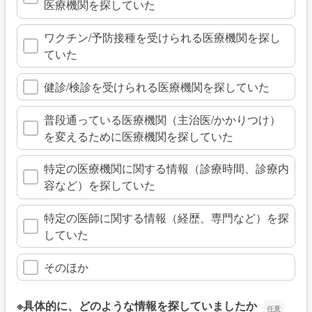
医療機関を探していた
ワクチン/予防接種を受けられる医療機関を探し
ていた
健診/検診を受けられる医療機関を探していた
普段通っている医療機関（主治医/かかりつけ）
を変えるために医療機関を探していた
特定の医療機関に関する情報（診療時間、診療内
容など）を探していた
特定の医師に関する情報（経歴、専門など）を探
していた
そのほか
※具体的に、どのような情報を探していましたか