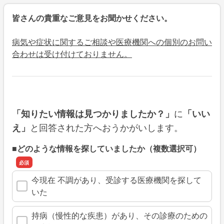
皆さんの貴重なご意見をお聞かせください。
病気や症状に関するご相談や医療機関への個別のお問い
合わせは受け付けておりません。
に
「知りたい情報は見つかりましたか？」
「いい
と回答された方へおうかがいします。
え」
■どのような情報を探していましたか（複数選択可）
今現在 不調があり、受診する医療機関を探して
いた
持病（慢性的な疾患）があり、その診療のための