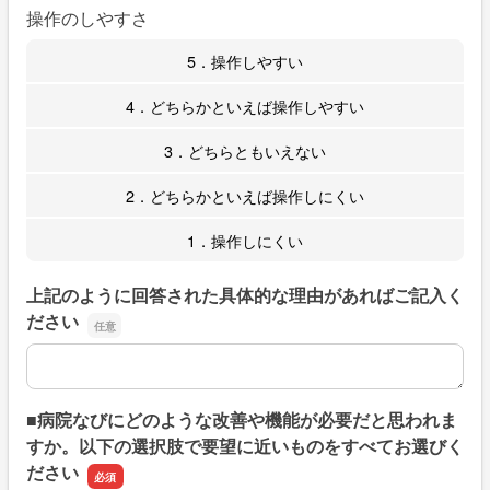
操作のしやすさ
5．操作しやすい
4．どちらかといえば操作しやすい
3．どちらともいえない
2．どちらかといえば操作しにくい
1．操作しにくい
上記のように回答された具体的な理由があればご記入く
ださい
上記のように回答された具体的な理由があればご記入くだ
■病院なびにどのような改善や機能が必要だと思われま
すか。以下の選択肢で要望に近いものをすべてお選びく
ださい