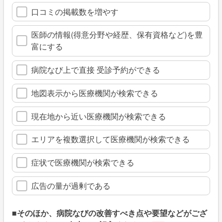
口コミの掲載数を増やす
医師の情報(得意分野や経歴、保有資格など)を豊
富にする
病院なび上で直接 受診予約ができる
地図表示から医療機関が検索できる
現在地から近い医療機関が検索できる
エリアを複数選択して医療機関が検索できる
症状で医療機関が検索できる
広告の量が過剰である
■そのほか、病院なびの改善すべき点や要望などがござ