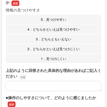
か
情報の見つけやすさ
5．見つけやすい
4．どちらかといえば見つけやすい
3．どちらともいえない
2．どちらかといえば見つけにくい
1．見つけにくい
上記のように回答された具体的な理由があればご記入く
ださい
上記のように回答された具体的な理由があればご記入くだ
■操作のしやすさについて、どのように感じましたか