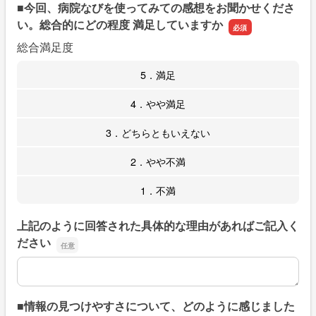
■今回、病院なびを使ってみての感想をお聞かせくださ
い。総合的にどの程度 満足していますか
総合満足度
5．満足
4．やや満足
3．どちらともいえない
2．やや不満
1．不満
上記のように回答された具体的な理由があればご記入く
ださい
上記のように回答された具体的な理由があればご記入くだ
■情報の見つけやすさについて、どのように感じました