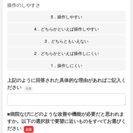
操作のしやすさ
5．操作しやすい
4．どちらかといえば操作しやすい
3．どちらともいえない
2．どちらかといえば操作しにくい
1．操作しにくい
上記のように回答された具体的な理由があればご記入く
ださい
上記のように回答された具体的な理由があればご記入くだ
■病院なびにどのような改善や機能が必要だと思われま
すか。以下の選択肢で要望に近いものをすべてお選びく
ださい