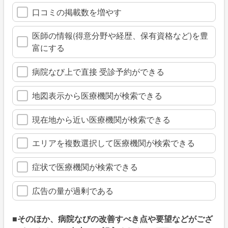
口コミの掲載数を増やす
医師の情報(得意分野や経歴、保有資格など)を豊
富にする
病院なび上で直接 受診予約ができる
地図表示から医療機関が検索できる
現在地から近い医療機関が検索できる
エリアを複数選択して医療機関が検索できる
症状で医療機関が検索できる
広告の量が過剰である
■そのほか、病院なびの改善すべき点や要望などがござ