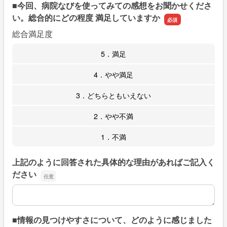
■今回、病院なびを使ってみての感想をお聞かせくださ
い。総合的にどの程度 満足していますか
総合満足度
5．満足
4．やや満足
3．どちらともいえない
2．やや不満
1．不満
上記のように回答された具体的な理由があればご記入く
ださい
上記のように回答された具体的な理由があればご記入くだ
■情報の見つけやすさについて、どのように感じました