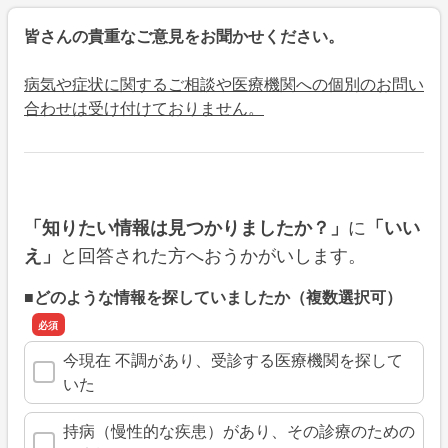
皆さんの貴重なご意見をお聞かせください。
病気や症状に関するご相談や医療機関への個別のお問い
合わせは受け付けておりません。
に
「知りたい情報は見つかりましたか？」
「いい
と回答された方へおうかがいします。
え」
■どのような情報を探していましたか（複数選択可）
今現在 不調があり、受診する医療機関を探して
いた
持病（慢性的な疾患）があり、その診療のための