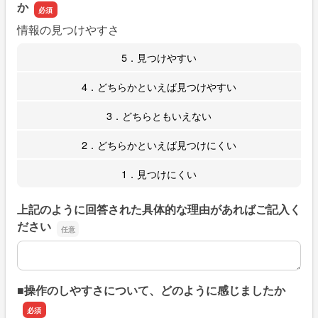
か
情報の見つけやすさ
5．見つけやすい
4．どちらかといえば見つけやすい
3．どちらともいえない
2．どちらかといえば見つけにくい
1．見つけにくい
上記のように回答された具体的な理由があればご記入く
ださい
上記のように回答された具体的な理由があればご記入くだ
■操作のしやすさについて、どのように感じましたか