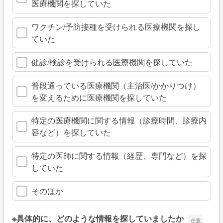
医療機関を探していた
ワクチン/予防接種を受けられる医療機関を探し
ていた
健診/検診を受けられる医療機関を探していた
普段通っている医療機関（主治医/かかりつけ）
を変えるために医療機関を探していた
特定の医療機関に関する情報（診療時間、診療内
容など）を探していた
特定の医師に関する情報（経歴、専門など）を探
していた
そのほか
※具体的に、どのような情報を探していましたか