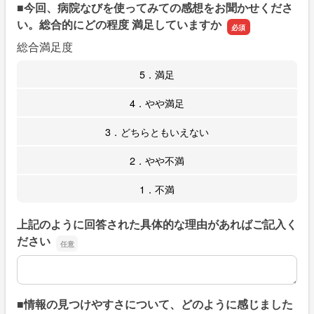
■今回、病院なびを使ってみての感想をお聞かせくださ
い。総合的にどの程度 満足していますか
総合満足度
5．満足
4．やや満足
3．どちらともいえない
2．やや不満
1．不満
上記のように回答された具体的な理由があればご記入く
ださい
上記のように回答された具体的な理由があればご記入くだ
■情報の見つけやすさについて、どのように感じました