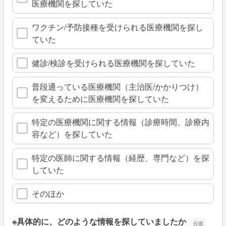
医療機関を探していた
ワクチン/予防接種を受けられる医療機関を探し
ていた
健診/検診を受けられる医療機関を探していた
普段通っている医療機関（主治医/かかりつけ）
を変えるために医療機関を探していた
特定の医療機関に関する情報（診療時間、診療内
容など）を探していた
特定の医師に関する情報（経歴、専門など）を探
していた
そのほか
※具体的に、どのような情報を探していましたか