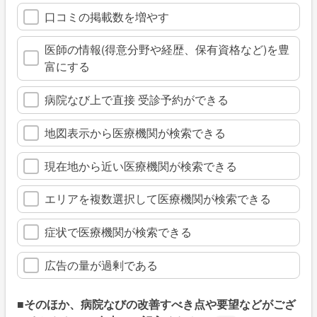
口コミの掲載数を増やす
医師の情報(得意分野や経歴、保有資格など)を豊
富にする
病院なび上で直接 受診予約ができる
地図表示から医療機関が検索できる
現在地から近い医療機関が検索できる
エリアを複数選択して医療機関が検索できる
症状で医療機関が検索できる
広告の量が過剰である
■そのほか、病院なびの改善すべき点や要望などがござ