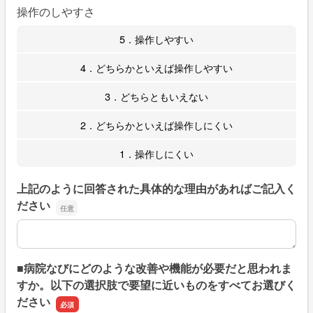
操作のしやすさ
5．操作しやすい
4．どちらかといえば操作しやすい
3．どちらともいえない
2．どちらかといえば操作しにくい
1．操作しにくい
上記のように回答された具体的な理由があればご記入く
ださい
上記のように回答された具体的な理由があればご記入くだ
■病院なびにどのような改善や機能が必要だと思われま
すか。以下の選択肢で要望に近いものをすべてお選びく
ださい