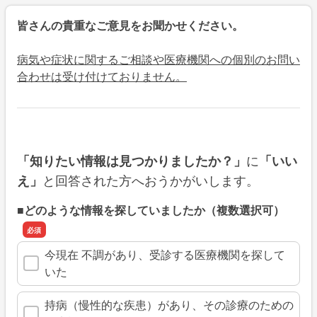
皆さんの貴重なご意見をお聞かせください。
病気や症状に関するご相談や医療機関への個別のお問い
合わせは受け付けておりません。
に
「知りたい情報は見つかりましたか？」
「いい
と回答された方へおうかがいします。
え」
■どのような情報を探していましたか（複数選択可）
今現在 不調があり、受診する医療機関を探して
いた
持病（慢性的な疾患）があり、その診療のための