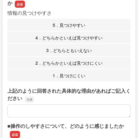
か
情報の見つけやすさ
5．見つけやすい
4．どちらかといえば見つけやすい
3．どちらともいえない
2．どちらかといえば見つけにくい
1．見つけにくい
上記のように回答された具体的な理由があればご記入く
ださい
上記のように回答された具体的な理由があればご記入くだ
■操作のしやすさについて、どのように感じましたか