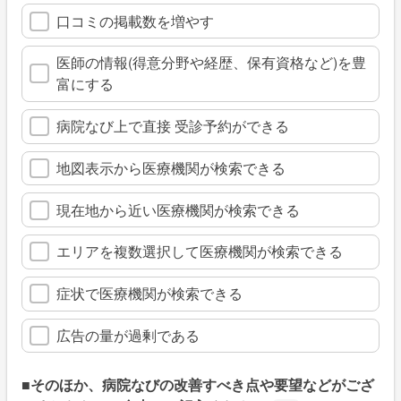
口コミの掲載数を増やす
医師の情報(得意分野や経歴、保有資格など)を豊
富にする
病院なび上で直接 受診予約ができる
地図表示から医療機関が検索できる
現在地から近い医療機関が検索できる
エリアを複数選択して医療機関が検索できる
症状で医療機関が検索できる
広告の量が過剰である
■そのほか、病院なびの改善すべき点や要望などがござ