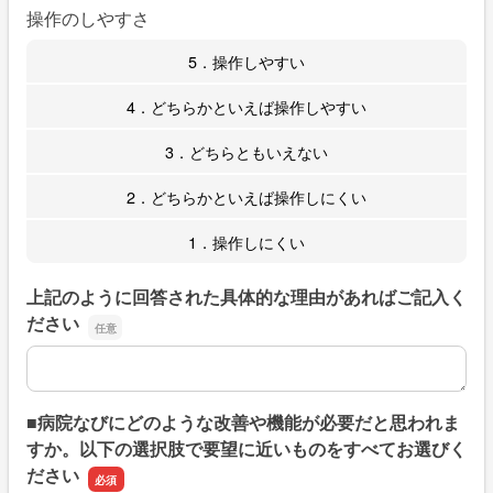
操作のしやすさ
5．操作しやすい
4．どちらかといえば操作しやすい
3．どちらともいえない
2．どちらかといえば操作しにくい
1．操作しにくい
上記のように回答された具体的な理由があればご記入く
ださい
上記のように回答された具体的な理由があればご記入くだ
■病院なびにどのような改善や機能が必要だと思われま
すか。以下の選択肢で要望に近いものをすべてお選びく
ださい