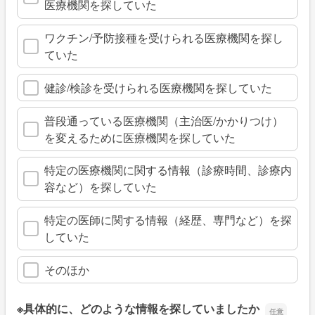
医療機関を探していた
ワクチン/予防接種を受けられる医療機関を探し
ていた
健診/検診を受けられる医療機関を探していた
普段通っている医療機関（主治医/かかりつけ）
を変えるために医療機関を探していた
特定の医療機関に関する情報（診療時間、診療内
容など）を探していた
特定の医師に関する情報（経歴、専門など）を探
していた
そのほか
※具体的に、どのような情報を探していましたか