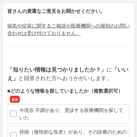
皆さんの貴重なご意見をお聞かせください。
病気や症状に関するご相談や医療機関への個別のお問い
合わせは受け付けておりません。
に
「知りたい情報は見つかりましたか？」
「いい
と回答された方へおうかがいします。
え」
■どのような情報を探していましたか（複数選択可）
今現在 不調があり、受診する医療機関を探して
いた
持病（慢性的な疾患）があり、その診療のための