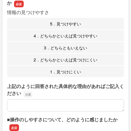
か
情報の見つけやすさ
5．見つけやすい
4．どちらかといえば見つけやすい
3．どちらともいえない
2．どちらかといえば見つけにくい
1．見つけにくい
上記のように回答された具体的な理由があればご記入く
ださい
上記のように回答された具体的な理由があればご記入くだ
■操作のしやすさについて、どのように感じましたか