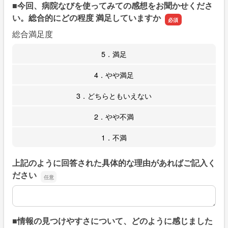
■今回、病院なびを使ってみての感想をお聞かせくださ
い。総合的にどの程度 満足していますか
総合満足度
5．満足
4．やや満足
3．どちらともいえない
2．やや不満
1．不満
上記のように回答された具体的な理由があればご記入く
ださい
上記のように回答された具体的な理由があればご記入くだ
■情報の見つけやすさについて、どのように感じました