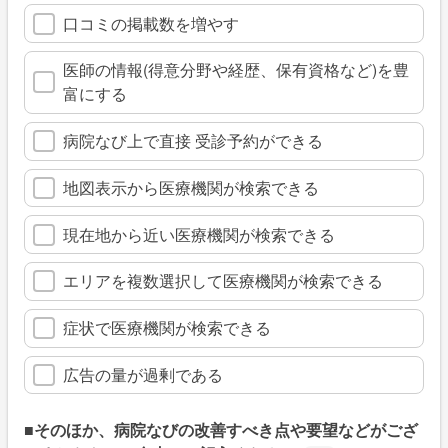
口コミの掲載数を増やす
医師の情報(得意分野や経歴、保有資格など)を豊
富にする
病院なび上で直接 受診予約ができる
地図表示から医療機関が検索できる
現在地から近い医療機関が検索できる
エリアを複数選択して医療機関が検索できる
症状で医療機関が検索できる
広告の量が過剰である
■そのほか、病院なびの改善すべき点や要望などがござ