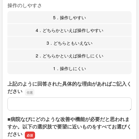
操作のしやすさ
5．操作しやすい
4．どちらかといえば操作しやすい
3．どちらともいえない
2．どちらかといえば操作しにくい
1．操作しにくい
上記のように回答された具体的な理由があればご記入く
ださい
上記のように回答された具体的な理由があればご記入くだ
■病院なびにどのような改善や機能が必要だと思われま
すか。以下の選択肢で要望に近いものをすべてお選びく
ださい