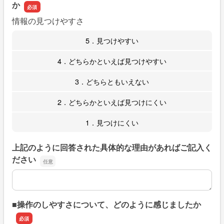
か
情報の見つけやすさ
5．見つけやすい
4．どちらかといえば見つけやすい
3．どちらともいえない
2．どちらかといえば見つけにくい
1．見つけにくい
上記のように回答された具体的な理由があればご記入く
ださい
上記のように回答された具体的な理由があればご記入くだ
■操作のしやすさについて、どのように感じましたか