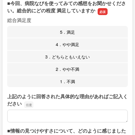
■今回、病院なびを使ってみての感想をお聞かせくださ
い。総合的にどの程度 満足していますか
総合満足度
5．満足
4．やや満足
3．どちらともいえない
2．やや不満
1．不満
上記のように回答された具体的な理由があればご記入く
ださい
上記のように回答された具体的な理由があればご記入くだ
■情報の見つけやすさについて、どのように感じました