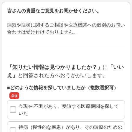
皆さんの貴重なご意見をお聞かせください。
病気や症状に関するご相談や医療機関への個別のお問い
合わせは受け付けておりません。
に
「知りたい情報は見つかりましたか？」
「いい
と回答された方へおうかがいします。
え」
■どのような情報を探していましたか（複数選択可）
今現在 不調があり、受診する医療機関を探して
いた
持病（慢性的な疾患）があり、その診療のための