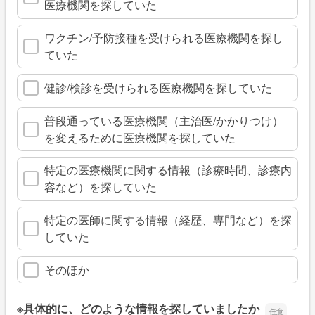
医療機関を探していた
ワクチン/予防接種を受けられる医療機関を探し
ていた
健診/検診を受けられる医療機関を探していた
普段通っている医療機関（主治医/かかりつけ）
を変えるために医療機関を探していた
特定の医療機関に関する情報（診療時間、診療内
容など）を探していた
特定の医師に関する情報（経歴、専門など）を探
していた
そのほか
※具体的に、どのような情報を探していましたか