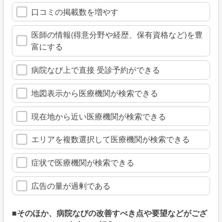
口コミの掲載数を増やす
医師の情報(得意分野や経歴、保有資格など)を豊
富にする
病院なび上で直接 受診予約ができる
地図表示から医療機関が検索できる
現在地から近い医療機関が検索できる
エリアを複数選択して医療機関が検索できる
症状で医療機関が検索できる
広告の量が過剰である
■そのほか、病院なびの改善すべき点や要望などがござ