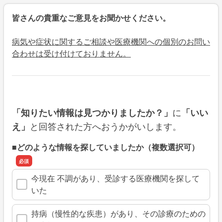
皆さんの貴重なご意見をお聞かせください。
病気や症状に関するご相談や医療機関への個別のお問い
合わせは受け付けておりません。
に
「知りたい情報は見つかりましたか？」
「いい
と回答された方へおうかがいします。
え」
■どのような情報を探していましたか（複数選択可）
今現在 不調があり、受診する医療機関を探して
いた
持病（慢性的な疾患）があり、その診療のための