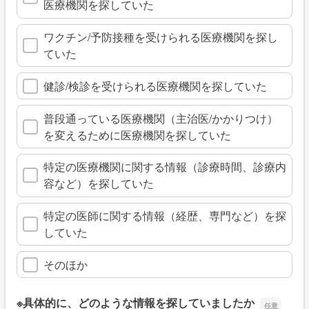
医療機関を探していた
ワクチン/予防接種を受けられる医療機関を探し
ていた
健診/検診を受けられる医療機関を探していた
普段通っている医療機関（主治医/かかりつけ）
を変えるために医療機関を探していた
特定の医療機関に関する情報（診療時間、診療内
容など）を探していた
特定の医師に関する情報（経歴、専門など）を探
していた
そのほか
※具体的に、どのような情報を探していましたか