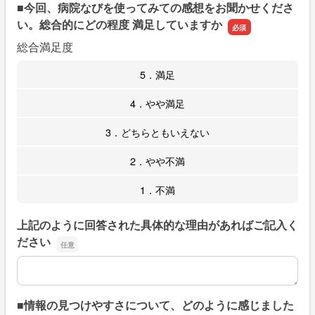
■今回、病院なびを使ってみての感想をお聞かせくださ
い。総合的にどの程度 満足していますか
総合満足度
5．満足
4．やや満足
3．どちらともいえない
2．やや不満
1．不満
上記のように回答された具体的な理由があればご記入く
ださい
上記のように回答された具体的な理由があればご記入くだ
■情報の見つけやすさについて、どのように感じました