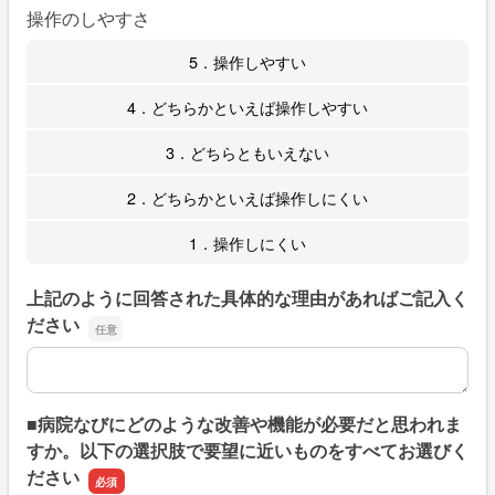
操作のしやすさ
5．操作しやすい
4．どちらかといえば操作しやすい
3．どちらともいえない
2．どちらかといえば操作しにくい
1．操作しにくい
上記のように回答された具体的な理由があればご記入く
ださい
上記のように回答された具体的な理由があればご記入くだ
■病院なびにどのような改善や機能が必要だと思われま
すか。以下の選択肢で要望に近いものをすべてお選びく
ださい