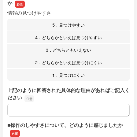
か
情報の見つけやすさ
5．見つけやすい
4．どちらかといえば見つけやすい
3．どちらともいえない
2．どちらかといえば見つけにくい
1．見つけにくい
上記のように回答された具体的な理由があればご記入く
ださい
上記のように回答された具体的な理由があればご記入くだ
■操作のしやすさについて、どのように感じましたか