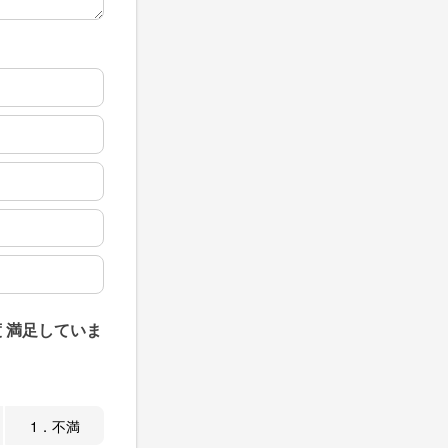
 満足していま
1．不満