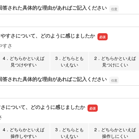
回答された具体的な理由があればご記入ください
回答された具体的な理由があればご記入ください
けやすさについて、どのように感じましたか
やすさ
4．どちらかといえば
3．どちらとも
2．どちらかといえば
見つけやすい
いえない
見つけにくい
回答された具体的な理由があればご記入ください
回答された具体的な理由があればご記入ください
すさについて、どのように感じましたか
さ
4．どちらかといえば
3．どちらとも
2．どちらかといえば
操作しやすい
いえない
操作しにくい