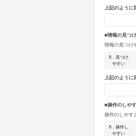
上記のように
上記のように
■情報の見つ
情報の見つけ
5．見つけ
やすい
上記のように
上記のように
■操作のしや
操作のしやす
5．操作し
やすい