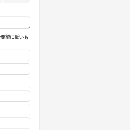
で要望に近いも