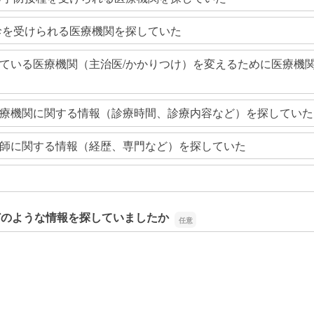
診を受けられる医療機関を探していた
ている医療機関（主治医/かかりつけ）を変えるために医療機
療機関に関する情報（診療時間、診療内容など）を探していた
師に関する情報（経歴、専門など）を探していた
どのような情報を探していましたか
どのような情報を探していましたか