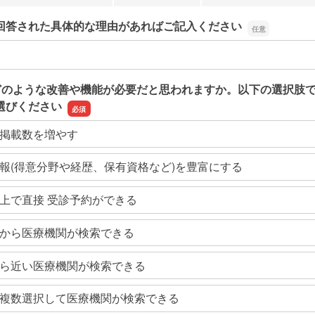
回答された具体的な理由があればご記入ください
回答された具体的な理由があればご記入ください
どのような改善や機能が必要だと思われますか。以下の選択肢
選びください
掲載数を増やす
報(得意分野や経歴、保有資格など)を豊富にする
上で直接 受診予約ができる
から医療機関が検索できる
ら近い医療機関が検索できる
複数選択して医療機関が検索できる