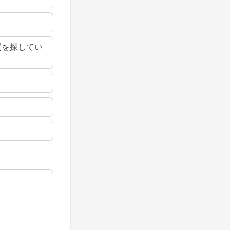
関を探してい