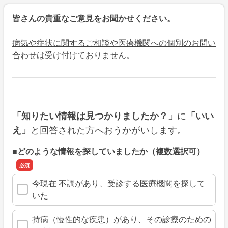
皆さんの貴重なご意見をお聞かせください。
病気や症状に関するご相談や医療機関への個別のお問い
合わせは受け付けておりません。
に
「知りたい情報は見つかりましたか？」
「いい
と回答された方へおうかがいします。
え」
■どのような情報を探していましたか（複数選択可）
今現在 不調があり、受診する医療機関を探して
いた
持病（慢性的な疾患）があり、その診療のための