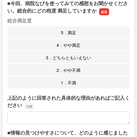
■今回、病院なびを使ってみての感想をお聞かせくださ
い。総合的にどの程度 満足していますか
総合満足度
5．満足
4．やや満足
3．どちらともいえない
2．やや不満
1．不満
上記のように回答された具体的な理由があればご記入く
ださい
上記のように回答された具体的な理由があればご記入くだ
■情報の見つけやすさについて、どのように感じました