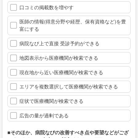
口コミの掲載数を増やす
医師の情報(得意分野や経歴、保有資格など)を豊
富にする
病院なび上で直接 受診予約ができる
地図表示から医療機関が検索できる
現在地から近い医療機関が検索できる
エリアを複数選択して医療機関が検索できる
症状で医療機関が検索できる
広告の量が過剰である
■そのほか、病院なびの改善すべき点や要望などがござ