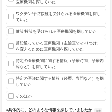
医療機関を探していた
ワクチン/予防接種を受けられる医療機関を探し
ていた
健診/検診を受けられる医療機関を探していた
普段通っている医療機関（主治医/かかりつけ）
を変えるために医療機関を探していた
特定の医療機関に関する情報（診療時間、診療内
容など）を探していた
特定の医師に関する情報（経歴、専門など）を探
していた
そのほか
※具体的に、どのような情報を探していましたか