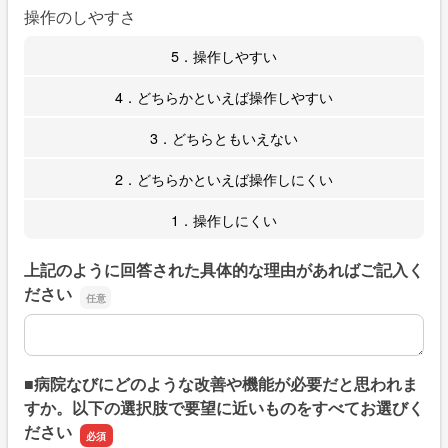
操作のしやすさ
5．操作しやすい
4．どちらかといえば操作しやすい
3．どちらともいえない
2．どちらかといえば操作しにくい
1．操作しにくい
上記のように回答された具体的な理由があればご記入く
ださい
上記のように回答された具体的な理由があればご記入くだ
■病院なびにどのような改善や機能が必要だと思われま
すか。以下の選択肢で要望に近いものをすべてお選びく
ださい