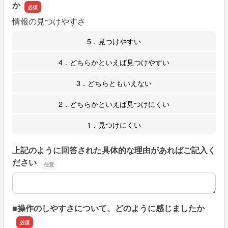
か
情報の見つけやすさ
5．見つけやすい
4．どちらかといえば見つけやすい
3．どちらともいえない
2．どちらかといえば見つけにくい
1．見つけにくい
上記のように回答された具体的な理由があればご記入く
ださい
上記のように回答された具体的な理由があればご記入くだ
■操作のしやすさについて、どのように感じましたか