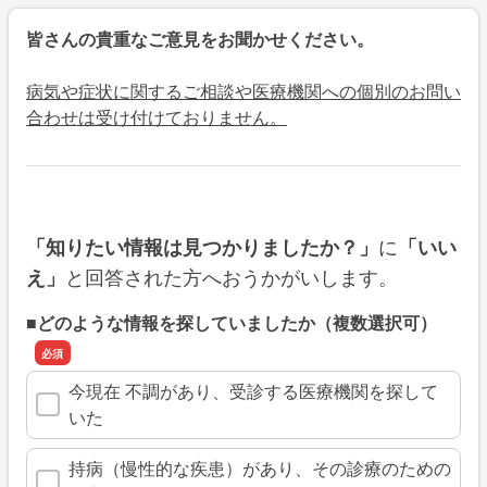
皆さんの貴重なご意見をお聞かせください。
病気や症状に関するご相談や医療機関への個別のお問い
合わせは受け付けておりません。
に
「知りたい情報は見つかりましたか？」
「いい
と回答された方へおうかがいします。
え」
■どのような情報を探していましたか（複数選択可）
今現在 不調があり、受診する医療機関を探して
いた
持病（慢性的な疾患）があり、その診療のための