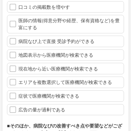
口コミの掲載数を増やす
医師の情報(得意分野や経歴、保有資格など)を豊
富にする
病院なび上で直接 受診予約ができる
地図表示から医療機関が検索できる
現在地から近い医療機関が検索できる
エリアを複数選択して医療機関が検索できる
症状で医療機関が検索できる
広告の量が過剰である
■そのほか、病院なびの改善すべき点や要望などがござ