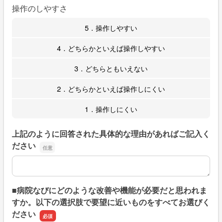
操作のしやすさ
5．操作しやすい
4．どちらかといえば操作しやすい
3．どちらともいえない
2．どちらかといえば操作しにくい
1．操作しにくい
上記のように回答された具体的な理由があればご記入く
ださい
上記のように回答された具体的な理由があればご記入くだ
■病院なびにどのような改善や機能が必要だと思われま
すか。以下の選択肢で要望に近いものをすべてお選びく
ださい