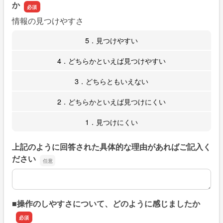
か
情報の見つけやすさ
5．見つけやすい
4．どちらかといえば見つけやすい
3．どちらともいえない
2．どちらかといえば見つけにくい
1．見つけにくい
上記のように回答された具体的な理由があればご記入く
ださい
上記のように回答された具体的な理由があればご記入くだ
■操作のしやすさについて、どのように感じましたか