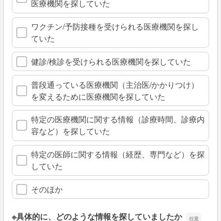
医療機関を探していた
ワクチン/予防接種を受けられる医療機関を探し
ていた
健診/検診を受けられる医療機関を探していた
普段通っている医療機関（主治医/かかりつけ）
を変えるために医療機関を探していた
特定の医療機関に関する情報（診療時間、診療内
容など）を探していた
特定の医師に関する情報（経歴、専門など）を探
していた
そのほか
※具体的に、どのような情報を探していましたか