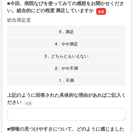
■今回、病院なびを使ってみての感想をお聞かせくださ
い。総合的にどの程度 満足していますか
総合満足度
5．満足
4．やや満足
3．どちらともいえない
2．やや不満
1．不満
上記のように回答された具体的な理由があればご記入く
ださい
上記のように回答された具体的な理由があればご記入くだ
■情報の見つけやすさについて、どのように感じました