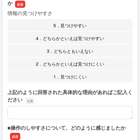
か
情報の見つけやすさ
5．見つけやすい
4．どちらかといえば見つけやすい
3．どちらともいえない
2．どちらかといえば見つけにくい
1．見つけにくい
上記のように回答された具体的な理由があればご記入く
ださい
上記のように回答された具体的な理由があればご記入くだ
■操作のしやすさについて、どのように感じましたか