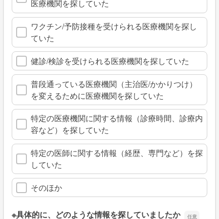
医療機関を探していた
ワクチン/予防接種を受けられる医療機関を探し
ていた
健診/検診を受けられる医療機関を探していた
普段通っている医療機関（主治医/かかりつけ）
を変えるために医療機関を探していた
特定の医療機関に関する情報（診療時間、診療内
容など）を探していた
特定の医師に関する情報（経歴、専門など）を探
していた
そのほか
※具体的に、どのような情報を探していましたか