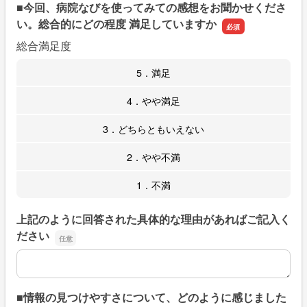
■今回、病院なびを使ってみての感想をお聞かせくださ
い。総合的にどの程度 満足していますか
総合満足度
5．満足
4．やや満足
3．どちらともいえない
2．やや不満
1．不満
上記のように回答された具体的な理由があればご記入く
ださい
上記のように回答された具体的な理由があればご記入くだ
■情報の見つけやすさについて、どのように感じました