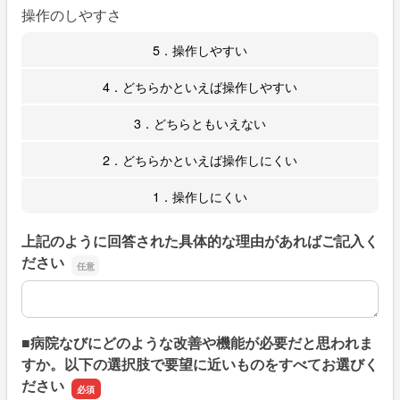
操作のしやすさ
5．操作しやすい
4．どちらかといえば操作しやすい
3．どちらともいえない
2．どちらかといえば操作しにくい
1．操作しにくい
上記のように回答された具体的な理由があればご記入く
ださい
上記のように回答された具体的な理由があればご記入くだ
■病院なびにどのような改善や機能が必要だと思われま
すか。以下の選択肢で要望に近いものをすべてお選びく
ださい