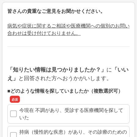
皆さんの貴重なご意見をお聞かせください。
病気や症状に関するご相談や医療機関への個別のお問い
合わせは受け付けておりません。
に
「知りたい情報は見つかりましたか？」
「いい
と回答された方へおうかがいします。
え」
■どのような情報を探していましたか（複数選択可）
今現在 不調があり、受診する医療機関を探して
いた
持病（慢性的な疾患）があり、その診療のための