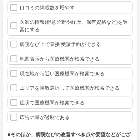
口コミの掲載数を増やす
医師の情報(得意分野や経歴、保有資格など)を豊
富にする
病院なび上で直接 受診予約ができる
地図表示から医療機関が検索できる
現在地から近い医療機関が検索できる
エリアを複数選択して医療機関が検索できる
症状で医療機関が検索できる
広告の量が過剰である
■そのほか、病院なびの改善すべき点や要望などがござ