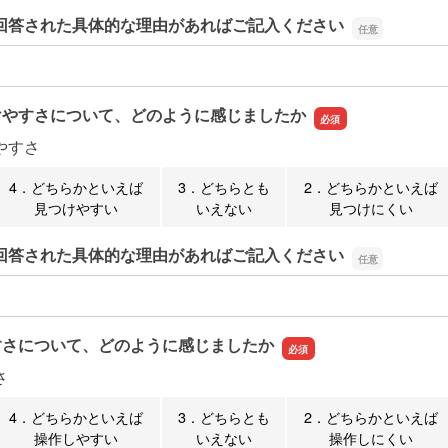
回答された具体的な理由があればご記入ください
回答された具体的な理由があればご記入ください
けやすさについて、どのように感じましたか
やすさ
4．どちらかといえば
3．どちらとも
2．どちらかといえば
見つけやすい
いえない
見つけにくい
回答された具体的な理由があればご記入ください
回答された具体的な理由があればご記入ください
すさについて、どのように感じましたか
さ
4．どちらかといえば
3．どちらとも
2．どちらかといえば
操作しやすい
いえない
操作しにくい