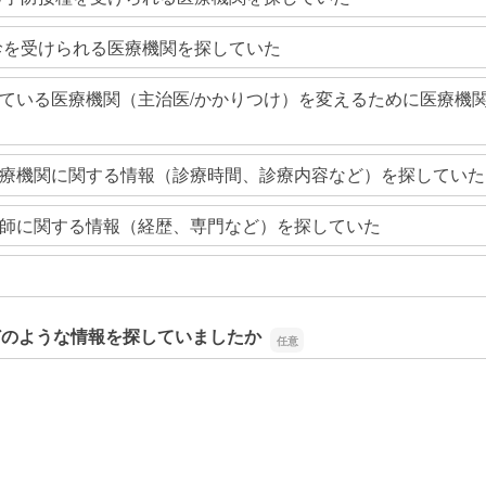
診を受けられる医療機関を探していた
ている医療機関（主治医/かかりつけ）を変えるために医療機
療機関に関する情報（診療時間、診療内容など）を探していた
師に関する情報（経歴、専門など）を探していた
どのような情報を探していましたか
どのような情報を探していましたか