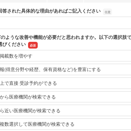
回答された具体的な理由があればご記入ください
回答された具体的な理由があればご記入ください
どのような改善や機能が必要だと思われますか。以下の選択肢
選びください
掲載数を増やす
報(得意分野や経歴、保有資格など)を豊富にする
上で直接 受診予約ができる
から医療機関が検索できる
ら近い医療機関が検索できる
複数選択して医療機関が検索できる