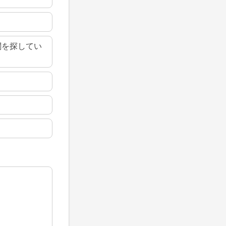
関を探してい