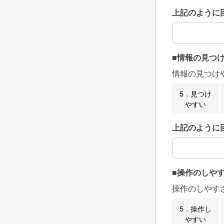
上記のように
上記のように
■情報の見つ
情報の見つけ
5．見つけ
やすい
上記のように
上記のように
■操作のしや
操作のしやす
5．操作し
やすい