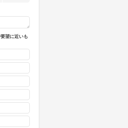
で要望に近いも