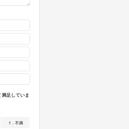
 満足していま
1．不満