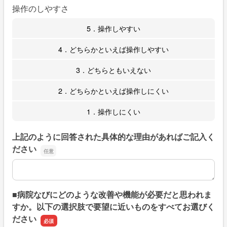
操作のしやすさ
5．操作しやすい
4．どちらかといえば操作しやすい
3．どちらともいえない
2．どちらかといえば操作しにくい
1．操作しにくい
上記のように回答された具体的な理由があればご記入く
ださい
上記のように回答された具体的な理由があればご記入くだ
■病院なびにどのような改善や機能が必要だと思われま
すか。以下の選択肢で要望に近いものをすべてお選びく
ださい