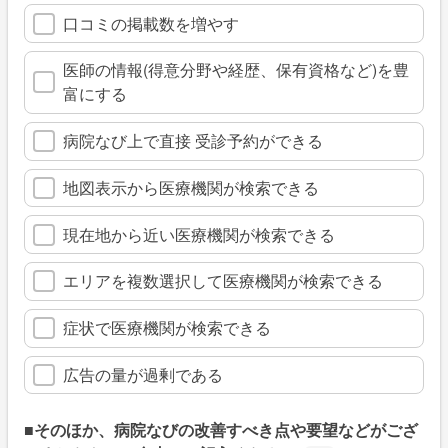
口コミの掲載数を増やす
医師の情報(得意分野や経歴、保有資格など)を豊
富にする
病院なび上で直接 受診予約ができる
地図表示から医療機関が検索できる
現在地から近い医療機関が検索できる
エリアを複数選択して医療機関が検索できる
症状で医療機関が検索できる
広告の量が過剰である
■そのほか、病院なびの改善すべき点や要望などがござ