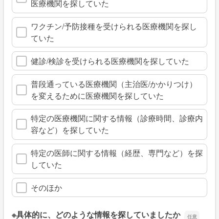
医療機関を探していた
ワクチン/予防接種を受けられる医療機関を探し
ていた
健診/検診を受けられる医療機関を探していた
普段通っている医療機関（主治医/かかりつけ）
を変えるために医療機関を探していた
特定の医療機関に関する情報（診療時間、診療内
容など）を探していた
特定の医師に関する情報（経歴、専門など）を探
していた
そのほか
※具体的に、どのような情報を探していましたか