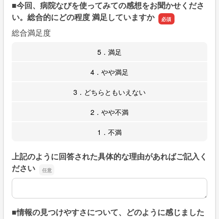
■今回、病院なびを使ってみての感想をお聞かせくださ
い。総合的にどの程度 満足していますか
総合満足度
5．満足
4．やや満足
3．どちらともいえない
2．やや不満
1．不満
上記のように回答された具体的な理由があればご記入く
ださい
上記のように回答された具体的な理由があればご記入くだ
■情報の見つけやすさについて、どのように感じました