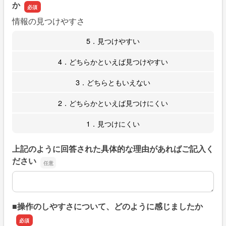
か
情報の見つけやすさ
5．見つけやすい
4．どちらかといえば見つけやすい
3．どちらともいえない
2．どちらかといえば見つけにくい
1．見つけにくい
上記のように回答された具体的な理由があればご記入く
ださい
上記のように回答された具体的な理由があればご記入くだ
■操作のしやすさについて、どのように感じましたか