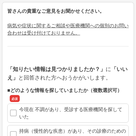
皆さんの貴重なご意見をお聞かせください。
病気や症状に関するご相談や医療機関への個別のお問い
合わせは受け付けておりません。
に
「知りたい情報は見つかりましたか？」
「いい
と回答された方へおうかがいします。
え」
■どのような情報を探していましたか（複数選択可）
今現在 不調があり、受診する医療機関を探して
いた
持病（慢性的な疾患）があり、その診療のための