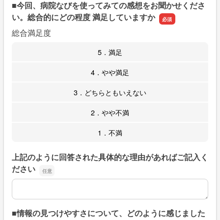
■今回、病院なびを使ってみての感想をお聞かせくださ
い。総合的にどの程度 満足していますか
総合満足度
5．満足
4．やや満足
3．どちらともいえない
2．やや不満
1．不満
上記のように回答された具体的な理由があればご記入く
ださい
上記のように回答された具体的な理由があればご記入くだ
■情報の見つけやすさについて、どのように感じました