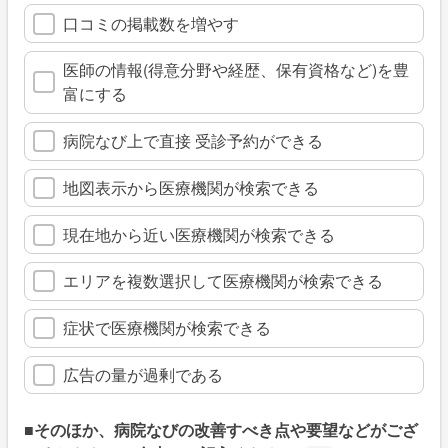
口コミの掲載数を増やす
医師の情報(得意分野や経歴、保有資格など)を豊
富にする
病院なび上で直接 受診予約ができる
地図表示から医療機関が検索できる
現在地から近い医療機関が検索できる
エリアを複数選択して医療機関が検索できる
症状で医療機関が検索できる
広告の量が過剰である
■そのほか、病院なびの改善すべき点や要望などがござ