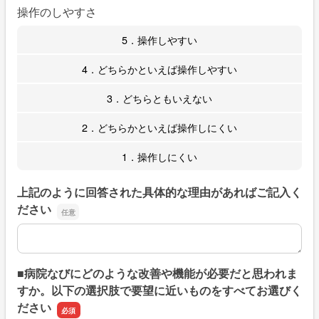
操作のしやすさ
5．操作しやすい
4．どちらかといえば操作しやすい
3．どちらともいえない
2．どちらかといえば操作しにくい
1．操作しにくい
上記のように回答された具体的な理由があればご記入く
ださい
上記のように回答された具体的な理由があればご記入くだ
■病院なびにどのような改善や機能が必要だと思われま
すか。以下の選択肢で要望に近いものをすべてお選びく
ださい