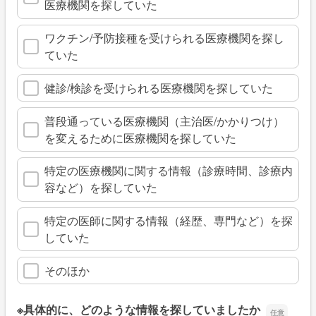
医療機関を探していた
ワクチン/予防接種を受けられる医療機関を探し
ていた
健診/検診を受けられる医療機関を探していた
普段通っている医療機関（主治医/かかりつけ）
を変えるために医療機関を探していた
特定の医療機関に関する情報（診療時間、診療内
容など）を探していた
特定の医師に関する情報（経歴、専門など）を探
していた
そのほか
※具体的に、どのような情報を探していましたか