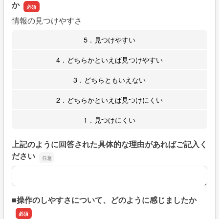
か
情報の見つけやすさ
5．見つけやすい
4．どちらかといえば見つけやすい
3．どちらともいえない
2．どちらかといえば見つけにくい
1．見つけにくい
上記のように回答された具体的な理由があればご記入く
ださい
上記のように回答された具体的な理由があればご記入くだ
■操作のしやすさについて、どのように感じましたか