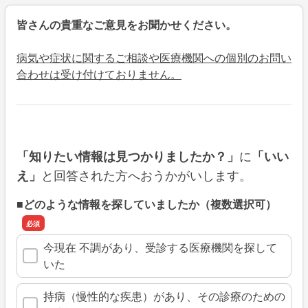
皆さんの貴重なご意見をお聞かせください。
病気や症状に関するご相談や医療機関への個別のお問い
合わせは受け付けておりません。
に
「知りたい情報は見つかりましたか？」
「いい
と回答された方へおうかがいします。
え」
■どのような情報を探していましたか（複数選択可）
今現在 不調があり、受診する医療機関を探して
いた
持病（慢性的な疾患）があり、その診療のための