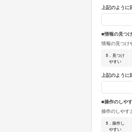
上記のように
上記のように
■情報の見つ
情報の見つけ
5．見つけ
やすい
上記のように
上記のように
■操作のしや
操作のしやす
5．操作し
やすい