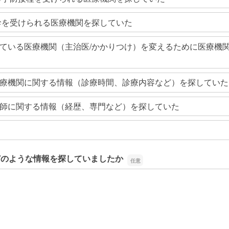
診を受けられる医療機関を探していた
ている医療機関（主治医/かかりつけ）を変えるために医療機
療機関に関する情報（診療時間、診療内容など）を探していた
師に関する情報（経歴、専門など）を探していた
どのような情報を探していましたか
どのような情報を探していましたか