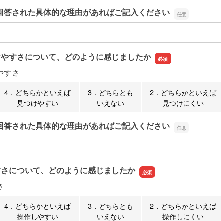
回答された具体的な理由があればご記入ください
回答された具体的な理由があればご記入ください
けやすさについて、どのように感じましたか
やすさ
4．どちらかといえば
3．どちらとも
2．どちらかといえば
見つけやすい
いえない
見つけにくい
回答された具体的な理由があればご記入ください
回答された具体的な理由があればご記入ください
すさについて、どのように感じましたか
さ
4．どちらかといえば
3．どちらとも
2．どちらかといえば
操作しやすい
いえない
操作しにくい