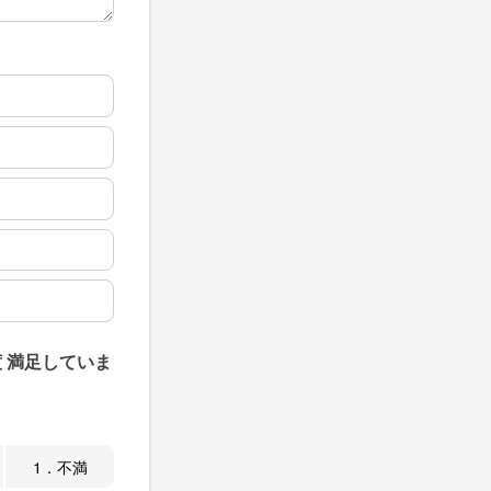
 満足していま
1．不満