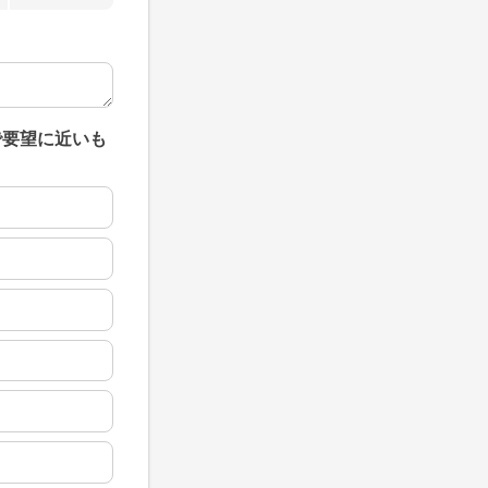
で要望に近いも