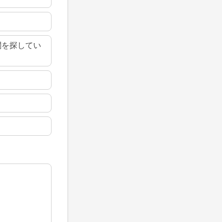
関を探してい