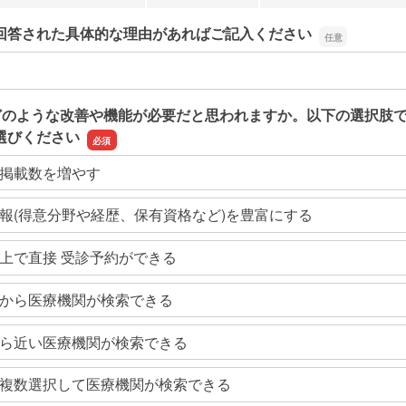
回答された具体的な理由があればご記入ください
回答された具体的な理由があればご記入ください
どのような改善や機能が必要だと思われますか。以下の選択肢
選びください
掲載数を増やす
報(得意分野や経歴、保有資格など)を豊富にする
上で直接 受診予約ができる
から医療機関が検索できる
ら近い医療機関が検索できる
複数選択して医療機関が検索できる