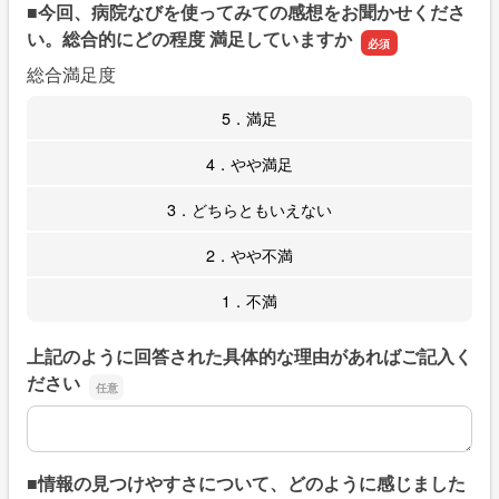
■今回、病院なびを使ってみての感想をお聞かせくださ
い。総合的にどの程度 満足していますか
総合満足度
5．満足
4．やや満足
3．どちらともいえない
2．やや不満
1．不満
上記のように回答された具体的な理由があればご記入く
ださい
上記のように回答された具体的な理由があればご記入くだ
■情報の見つけやすさについて、どのように感じました