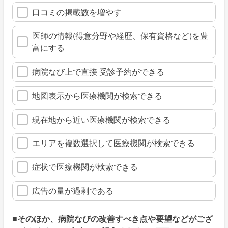
口コミの掲載数を増やす
医師の情報(得意分野や経歴、保有資格など)を豊
富にする
病院なび上で直接 受診予約ができる
地図表示から医療機関が検索できる
現在地から近い医療機関が検索できる
エリアを複数選択して医療機関が検索できる
症状で医療機関が検索できる
広告の量が過剰である
■そのほか、病院なびの改善すべき点や要望などがござ