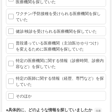
医療機関を探していた
ワクチン/予防接種を受けられる医療機関を探し
ていた
健診/検診を受けられる医療機関を探していた
普段通っている医療機関（主治医/かかりつけ）
を変えるために医療機関を探していた
特定の医療機関に関する情報（診療時間、診療内
容など）を探していた
特定の医師に関する情報（経歴、専門など）を探
していた
そのほか
※具体的に、どのような情報を探していましたか