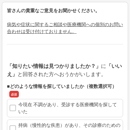
皆さんの貴重なご意見をお聞かせください。
病気や症状に関するご相談や医療機関への個別のお問い
合わせは受け付けておりません。
に
「知りたい情報は見つかりましたか？」
「いい
と回答された方へおうかがいします。
え」
■どのような情報を探していましたか（複数選択可）
今現在 不調があり、受診する医療機関を探して
いた
持病（慢性的な疾患）があり、その診療のための