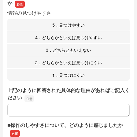
か
情報の見つけやすさ
5．見つけやすい
4．どちらかといえば見つけやすい
3．どちらともいえない
2．どちらかといえば見つけにくい
1．見つけにくい
上記のように回答された具体的な理由があればご記入く
ださい
上記のように回答された具体的な理由があればご記入くだ
■操作のしやすさについて、どのように感じましたか