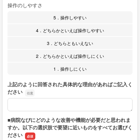
操作のしやすさ
5．操作しやすい
4．どちらかといえば操作しやすい
3．どちらともいえない
2．どちらかといえば操作しにくい
1．操作しにくい
上記のように回答された具体的な理由があればご記入く
ださい
上記のように回答された具体的な理由があればご記入くだ
■病院なびにどのような改善や機能が必要だと思われま
すか。以下の選択肢で要望に近いものをすべてお選びく
ださい