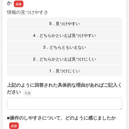
か
情報の見つけやすさ
5．見つけやすい
4．どちらかといえば見つけやすい
3．どちらともいえない
2．どちらかといえば見つけにくい
1．見つけにくい
上記のように回答された具体的な理由があればご記入く
ださい
上記のように回答された具体的な理由があればご記入くだ
■操作のしやすさについて、どのように感じましたか