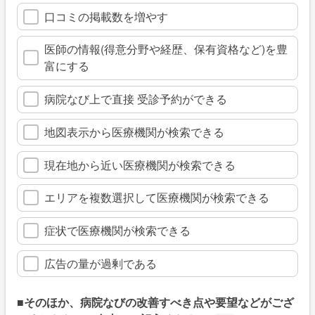
口コミの掲載数を増やす
医師の情報(得意分野や経歴、保有資格など)を豊
富にする
病院なび上で直接 受診予約ができる
地図表示から医療機関が検索できる
現在地から近い医療機関が検索できる
エリアを複数選択して医療機関が検索できる
症状で医療機関が検索できる
広告の量が過剰である
■そのほか、病院なびの改善すべき点や要望などがござ