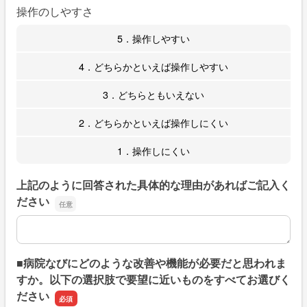
操作のしやすさ
5．操作しやすい
4．どちらかといえば操作しやすい
3．どちらともいえない
2．どちらかといえば操作しにくい
1．操作しにくい
上記のように回答された具体的な理由があればご記入く
ださい
上記のように回答された具体的な理由があればご記入くだ
■病院なびにどのような改善や機能が必要だと思われま
すか。以下の選択肢で要望に近いものをすべてお選びく
ださい