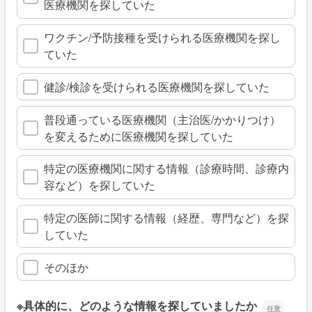
医療機関を探していた
ワクチン/予防接種を受けられる医療機関を探し
ていた
健診/検診を受けられる医療機関を探していた
普段通っている医療機関（主治医/かかりつけ）
を変えるために医療機関を探していた
特定の医療機関に関する情報（診療時間、診療内
容など）を探していた
特定の医師に関する情報（経歴、専門など）を探
していた
そのほか
※具体的に、どのような情報を探していましたか