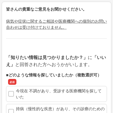
皆さんの貴重なご意見をお聞かせください。
病気や症状に関するご相談や医療機関への個別のお問い
合わせは受け付けておりません。
に
「知りたい情報は見つかりましたか？」
「いい
と回答された方へおうかがいします。
え」
■どのような情報を探していましたか（複数選択可）
今現在 不調があり、受診する医療機関を探して
いた
持病（慢性的な疾患）があり、その診療のための