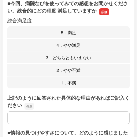
■今回、病院なびを使ってみての感想をお聞かせくださ
い。総合的にどの程度 満足していますか
総合満足度
5．満足
4．やや満足
3．どちらともいえない
2．やや不満
1．不満
上記のように回答された具体的な理由があればご記入く
ださい
上記のように回答された具体的な理由があればご記入くだ
■情報の見つけやすさについて、どのように感じました