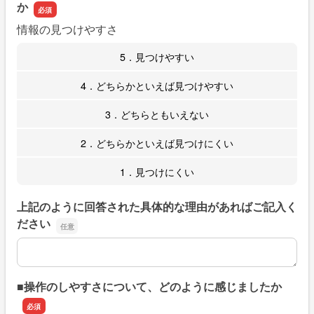
か
情報の見つけやすさ
5．見つけやすい
4．どちらかといえば見つけやすい
3．どちらともいえない
2．どちらかといえば見つけにくい
1．見つけにくい
上記のように回答された具体的な理由があればご記入く
ださい
上記のように回答された具体的な理由があればご記入くだ
■操作のしやすさについて、どのように感じましたか