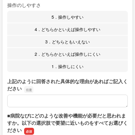
操作のしやすさ
5．操作しやすい
4．どちらかといえば操作しやすい
3．どちらともいえない
2．どちらかといえば操作しにくい
1．操作しにくい
上記のように回答された具体的な理由があればご記入く
ださい
上記のように回答された具体的な理由があればご記入くだ
■病院なびにどのような改善や機能が必要だと思われま
すか。以下の選択肢で要望に近いものをすべてお選びく
ださい