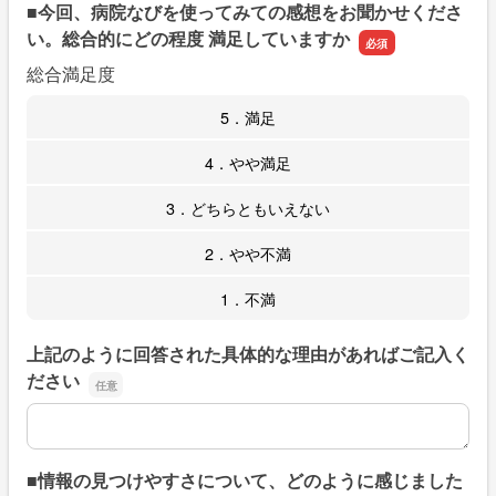
■今回、病院なびを使ってみての感想をお聞かせくださ
い。総合的にどの程度 満足していますか
総合満足度
5．満足
4．やや満足
3．どちらともいえない
2．やや不満
1．不満
上記のように回答された具体的な理由があればご記入く
ださい
上記のように回答された具体的な理由があればご記入くだ
■情報の見つけやすさについて、どのように感じました