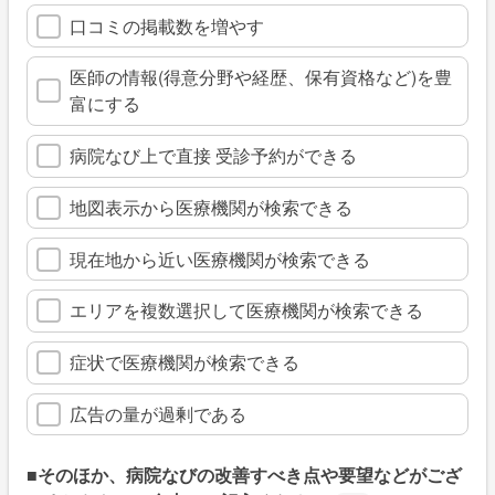
口コミの掲載数を増やす
医師の情報(得意分野や経歴、保有資格など)を豊
富にする
病院なび上で直接 受診予約ができる
地図表示から医療機関が検索できる
現在地から近い医療機関が検索できる
エリアを複数選択して医療機関が検索できる
症状で医療機関が検索できる
広告の量が過剰である
■そのほか、病院なびの改善すべき点や要望などがござ