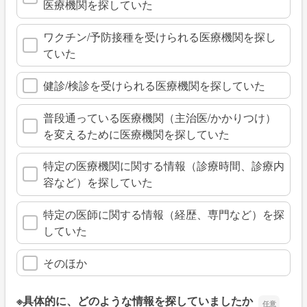
医療機関を探していた
ワクチン/予防接種を受けられる医療機関を探し
ていた
健診/検診を受けられる医療機関を探していた
普段通っている医療機関（主治医/かかりつけ）
を変えるために医療機関を探していた
特定の医療機関に関する情報（診療時間、診療内
容など）を探していた
特定の医師に関する情報（経歴、専門など）を探
していた
そのほか
※具体的に、どのような情報を探していましたか