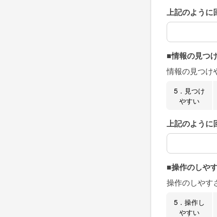
上記のように
上記のように
■情報の見つ
情報の見つけ
5．見つけ
やすい
上記のように
上記のように
■操作のしや
操作のしやす
5．操作し
やすい