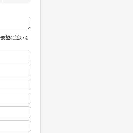
で要望に近いも