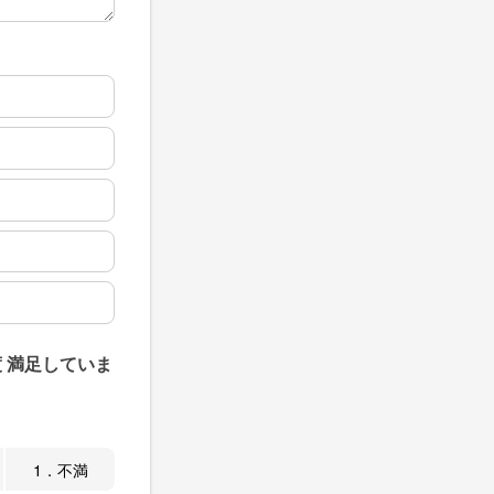
 満足していま
1．不満