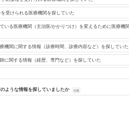
診を受けられる医療機関を探していた
ている医療機関（主治医/かかりつけ）を変えるために医療機
療機関に関する情報（診療時間、診療内容など）を探していた
師に関する情報（経歴、専門など）を探していた
どのような情報を探していましたか
どのような情報を探していましたか