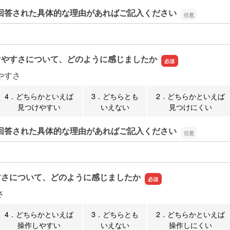
回答された具体的な理由があればご記入ください
回答された具体的な理由があればご記入ください
けやすさについて、どのように感じましたか
やすさ
4．どちらかといえば
3．どちらとも
2．どちらかといえば
見つけやすい
いえない
見つけにくい
回答された具体的な理由があればご記入ください
回答された具体的な理由があればご記入ください
すさについて、どのように感じましたか
さ
4．どちらかといえば
3．どちらとも
2．どちらかといえば
操作しやすい
いえない
操作しにくい