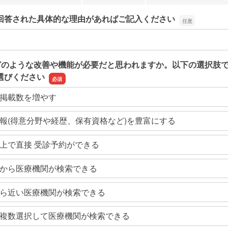
回答された具体的な理由があればご記入ください
回答された具体的な理由があればご記入ください
どのような改善や機能が必要だと思われますか。以下の選択肢
選びください
掲載数を増やす
報(得意分野や経歴、保有資格など)を豊富にする
上で直接 受診予約ができる
から医療機関が検索できる
ら近い医療機関が検索できる
複数選択して医療機関が検索できる