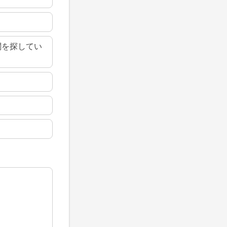
関を探してい