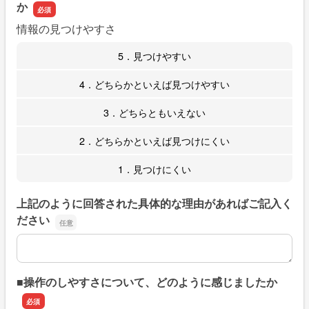
か
情報の見つけやすさ
5．見つけやすい
4．どちらかといえば見つけやすい
3．どちらともいえない
2．どちらかといえば見つけにくい
1．見つけにくい
上記のように回答された具体的な理由があればご記入く
ださい
上記のように回答された具体的な理由があればご記入くだ
■操作のしやすさについて、どのように感じましたか