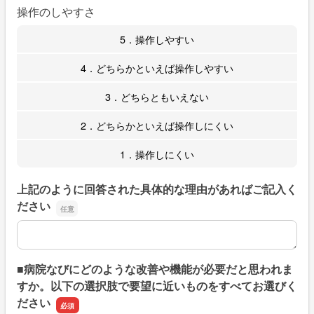
操作のしやすさ
5．操作しやすい
4．どちらかといえば操作しやすい
3．どちらともいえない
2．どちらかといえば操作しにくい
1．操作しにくい
上記のように回答された具体的な理由があればご記入く
ださい
上記のように回答された具体的な理由があればご記入くだ
■病院なびにどのような改善や機能が必要だと思われま
すか。以下の選択肢で要望に近いものをすべてお選びく
ださい