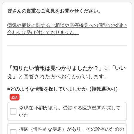
皆さんの貴重なご意見をお聞かせください。
病気や症状に関するご相談や医療機関への個別のお問い
合わせは受け付けておりません。
に
「知りたい情報は見つかりましたか？」
「いい
と回答された方へおうかがいします。
え」
■どのような情報を探していましたか（複数選択可）
今現在 不調があり、受診する医療機関を探して
いた
持病（慢性的な疾患）があり、その診療のための