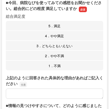
■今回、病院なびを使ってみての感想をお聞かせくださ
い。総合的にどの程度 満足していますか
総合満足度
5．満足
4．やや満足
3．どちらともいえない
2．やや不満
1．不満
上記のように回答された具体的な理由があればご記入く
ださい
上記のように回答された具体的な理由があればご記入くだ
■情報の見つけやすさについて、どのように感じました