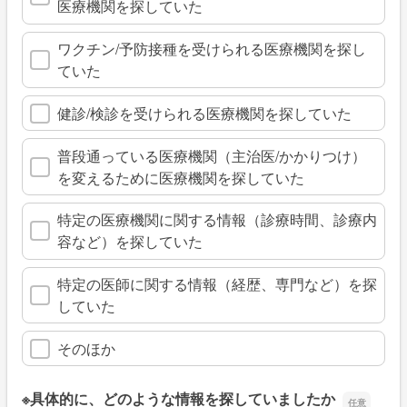
医療機関を探していた
ワクチン/予防接種を受けられる医療機関を探し
ていた
健診/検診を受けられる医療機関を探していた
普段通っている医療機関（主治医/かかりつけ）
を変えるために医療機関を探していた
特定の医療機関に関する情報（診療時間、診療内
容など）を探していた
特定の医師に関する情報（経歴、専門など）を探
していた
そのほか
※具体的に、どのような情報を探していましたか