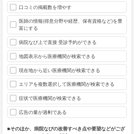
口コミの掲載数を増やす
医師の情報(得意分野や経歴、保有資格など)を豊
富にする
病院なび上で直接 受診予約ができる
地図表示から医療機関が検索できる
現在地から近い医療機関が検索できる
エリアを複数選択して医療機関が検索できる
症状で医療機関が検索できる
広告の量が過剰である
■そのほか、病院なびの改善すべき点や要望などがござ