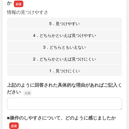
か
情報の見つけやすさ
5．見つけやすい
4．どちらかといえば見つけやすい
3．どちらともいえない
2．どちらかといえば見つけにくい
1．見つけにくい
上記のように回答された具体的な理由があればご記入く
ださい
上記のように回答された具体的な理由があればご記入くだ
■操作のしやすさについて、どのように感じましたか