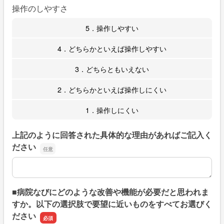
操作のしやすさ
5．操作しやすい
4．どちらかといえば操作しやすい
3．どちらともいえない
2．どちらかといえば操作しにくい
1．操作しにくい
上記のように回答された具体的な理由があればご記入く
ださい
上記のように回答された具体的な理由があればご記入くだ
■病院なびにどのような改善や機能が必要だと思われま
すか。以下の選択肢で要望に近いものをすべてお選びく
ださい