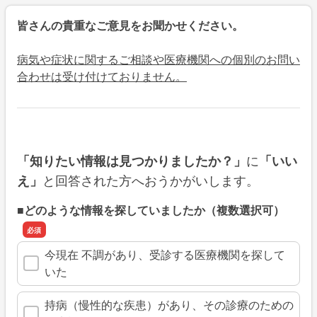
皆さんの貴重なご意見をお聞かせください。
病気や症状に関するご相談や医療機関への個別のお問い
合わせは受け付けておりません。
に
「知りたい情報は見つかりましたか？」
「いい
と回答された方へおうかがいします。
え」
■どのような情報を探していましたか（複数選択可）
今現在 不調があり、受診する医療機関を探して
いた
持病（慢性的な疾患）があり、その診療のための