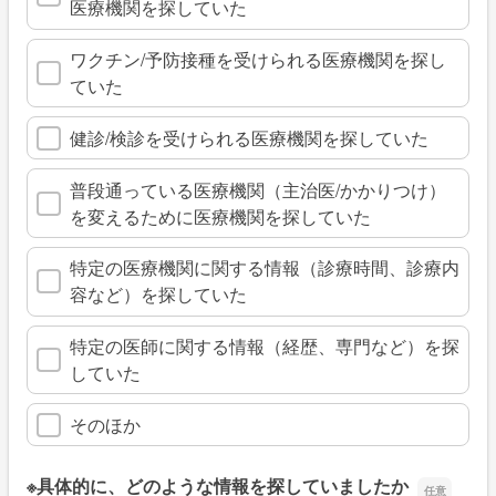
医療機関を探していた
ワクチン/予防接種を受けられる医療機関を探し
ていた
健診/検診を受けられる医療機関を探していた
普段通っている医療機関（主治医/かかりつけ）
を変えるために医療機関を探していた
特定の医療機関に関する情報（診療時間、診療内
容など）を探していた
特定の医師に関する情報（経歴、専門など）を探
していた
そのほか
※具体的に、どのような情報を探していましたか