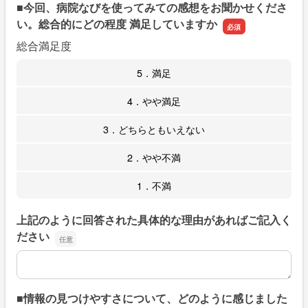
■今回、病院なびを使ってみての感想をお聞かせくださ
い。総合的にどの程度 満足していますか
総合満足度
5．満足
4．やや満足
3．どちらともいえない
2．やや不満
1．不満
上記のように回答された具体的な理由があればご記入く
ださい
上記のように回答された具体的な理由があればご記入くだ
■情報の見つけやすさについて、どのように感じました