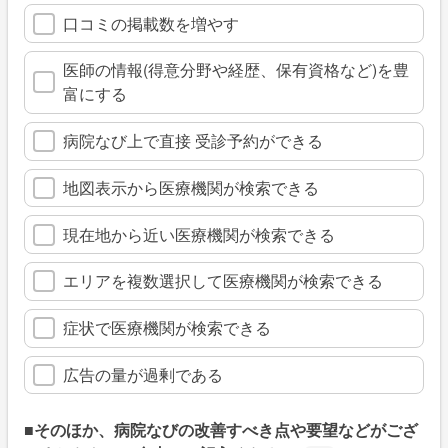
口コミの掲載数を増やす
医師の情報(得意分野や経歴、保有資格など)を豊
富にする
病院なび上で直接 受診予約ができる
地図表示から医療機関が検索できる
現在地から近い医療機関が検索できる
エリアを複数選択して医療機関が検索できる
症状で医療機関が検索できる
広告の量が過剰である
■そのほか、病院なびの改善すべき点や要望などがござ