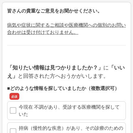
皆さんの貴重なご意見をお聞かせください。
病気や症状に関するご相談や医療機関への個別のお問い
合わせは受け付けておりません。
に
「知りたい情報は見つかりましたか？」
「いい
と回答された方へおうかがいします。
え」
■どのような情報を探していましたか（複数選択可）
今現在 不調があり、受診する医療機関を探して
いた
持病（慢性的な疾患）があり、その診療のための