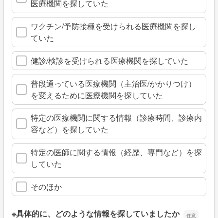
医療機関を探していた
ワクチン/予防接種を受けられる医療機関を探し
ていた
健診/検診を受けられる医療機関を探していた
普段通っている医療機関（主治医/かかりつけ）
を変えるために医療機関を探していた
特定の医療機関に関する情報（診療時間、診療内
容など）を探していた
特定の医師に関する情報（経歴、専門など）を探
していた
そのほか
※具体的に、どのような情報を探していましたか