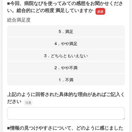
■今回、病院なびを使ってみての感想をお聞かせくださ
い。総合的にどの程度 満足していますか
総合満足度
5．満足
4．やや満足
3．どちらともいえない
2．やや不満
1．不満
上記のように回答された具体的な理由があればご記入く
ださい
上記のように回答された具体的な理由があればご記入くだ
■情報の見つけやすさについて、どのように感じました