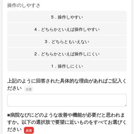
操作のしやすさ
5．操作しやすい
4．どちらかといえば操作しやすい
3．どちらともいえない
2．どちらかといえば操作しにくい
1．操作しにくい
上記のように回答された具体的な理由があればご記入く
ださい
上記のように回答された具体的な理由があればご記入くだ
■病院なびにどのような改善や機能が必要だと思われま
すか。以下の選択肢で要望に近いものをすべてお選びく
ださい