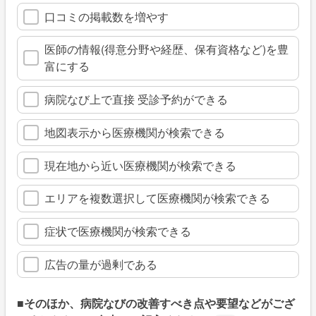
口コミの掲載数を増やす
医師の情報(得意分野や経歴、保有資格など)を豊
富にする
病院なび上で直接 受診予約ができる
地図表示から医療機関が検索できる
現在地から近い医療機関が検索できる
エリアを複数選択して医療機関が検索できる
症状で医療機関が検索できる
広告の量が過剰である
■そのほか、病院なびの改善すべき点や要望などがござ