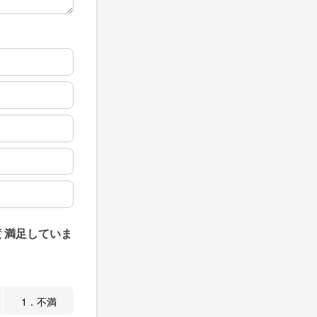
 満足していま
1．不満