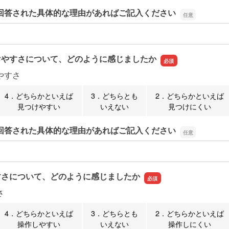
回答された具体的な理由があればご記入ください
回答された具体的な理由があればご記入ください
けやすさについて、どのように感じましたか
やすさ
4．どちらかといえば
3．どちらとも
2．どちらかといえば
見つけやすい
いえない
見つけにくい
回答された具体的な理由があればご記入ください
回答された具体的な理由があればご記入ください
すさについて、どのように感じましたか
さ
4．どちらかといえば
3．どちらとも
2．どちらかといえば
操作しやすい
いえない
操作しにくい