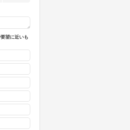
で要望に近いも