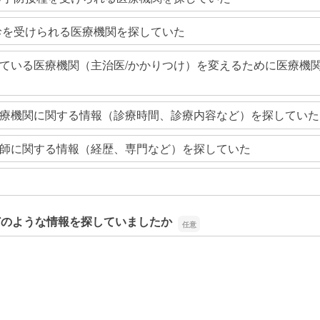
診を受けられる医療機関を探していた
ている医療機関（主治医/かかりつけ）を変えるために医療機
療機関に関する情報（診療時間、診療内容など）を探していた
師に関する情報（経歴、専門など）を探していた
どのような情報を探していましたか
どのような情報を探していましたか