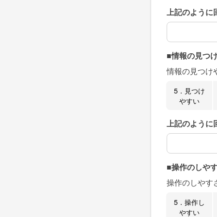
上記のように
上記のように
■情報の見つ
情報の見つけ
5．見つけ
やすい
上記のように
上記のように
■操作のしや
操作のしやす
5．操作し
やすい