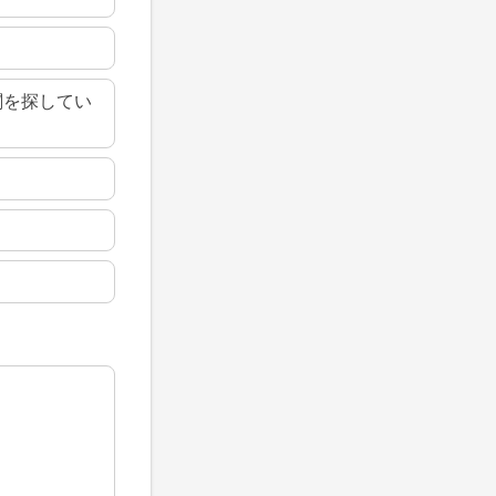
関を探してい