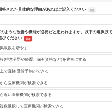
回答された具体的な理由があればご記入ください
回答された具体的な理由があればご記入ください
どのような改善や機能が必要だと思われますか。以下の選択肢
選びください
掲載数を増やす
報(得意分野や経歴、保有資格など)を豊富にする
上で直接 受診予約ができる
から医療機関が検索できる
ら近い医療機関が検索できる
複数選択して医療機関が検索できる