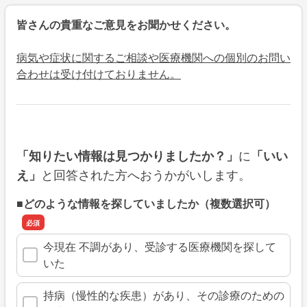
皆さんの貴重なご意見をお聞かせください。
病気や症状に関するご相談や医療機関への個別のお問い
合わせは受け付けておりません。
に
「知りたい情報は見つかりましたか？」
「いい
と回答された方へおうかがいします。
え」
■どのような情報を探していましたか（複数選択可）
今現在 不調があり、受診する医療機関を探して
いた
持病（慢性的な疾患）があり、その診療のための