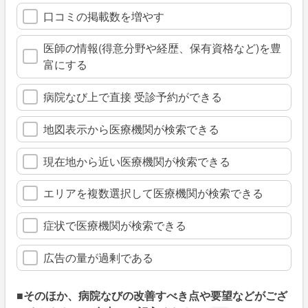
口コミの掲載数を増やす
医師の情報(得意分野や経歴、保有資格など)を豊
富にする
病院なび上で直接 受診予約ができる
地図表示から医療機関が検索できる
現在地から近い医療機関が検索できる
エリアを複数選択して医療機関が検索できる
症状で医療機関が検索できる
広告の量が過剰である
■そのほか、病院なびの改善すべき点や要望などがござ