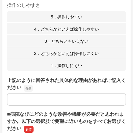
操作のしやすさ
5．操作しやすい
4．どちらかといえば操作しやすい
3．どちらともいえない
2．どちらかといえば操作しにくい
1．操作しにくい
上記のように回答された具体的な理由があればご記入く
ださい
上記のように回答された具体的な理由があればご記入くだ
■病院なびにどのような改善や機能が必要だと思われま
すか。以下の選択肢で要望に近いものをすべてお選びく
ださい