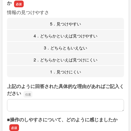
か
情報の見つけやすさ
5．見つけやすい
4．どちらかといえば見つけやすい
3．どちらともいえない
2．どちらかといえば見つけにくい
1．見つけにくい
上記のように回答された具体的な理由があればご記入く
ださい
上記のように回答された具体的な理由があればご記入くだ
■操作のしやすさについて、どのように感じましたか