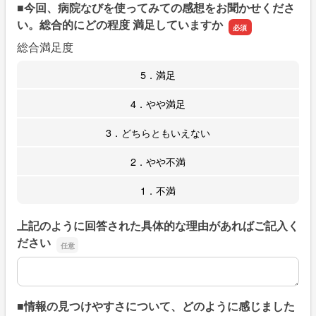
■今回、病院なびを使ってみての感想をお聞かせくださ
い。総合的にどの程度 満足していますか
総合満足度
5．満足
4．やや満足
3．どちらともいえない
2．やや不満
1．不満
上記のように回答された具体的な理由があればご記入く
ださい
上記のように回答された具体的な理由があればご記入くだ
■情報の見つけやすさについて、どのように感じました