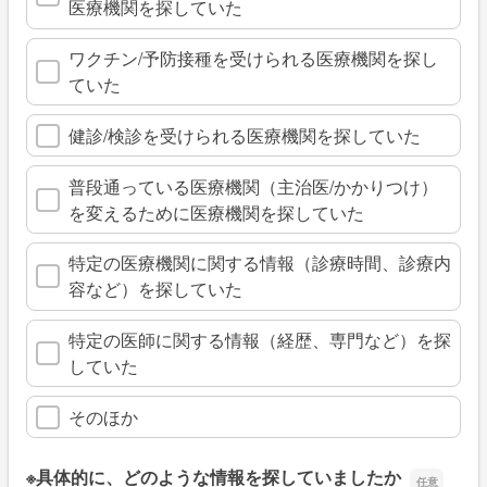
医療機関を探していた
ワクチン/予防接種を受けられる医療機関を探し
ていた
健診/検診を受けられる医療機関を探していた
普段通っている医療機関（主治医/かかりつけ）
を変えるために医療機関を探していた
特定の医療機関に関する情報（診療時間、診療内
容など）を探していた
特定の医師に関する情報（経歴、専門など）を探
していた
そのほか
※具体的に、どのような情報を探していましたか