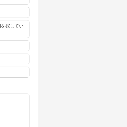
関を探してい