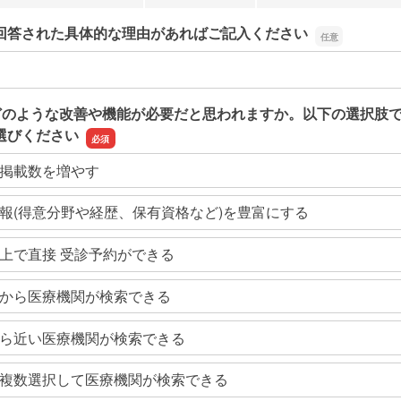
回答された具体的な理由があればご記入ください
回答された具体的な理由があればご記入ください
どのような改善や機能が必要だと思われますか。以下の選択肢
選びください
掲載数を増やす
報(得意分野や経歴、保有資格など)を豊富にする
上で直接 受診予約ができる
から医療機関が検索できる
ら近い医療機関が検索できる
複数選択して医療機関が検索できる