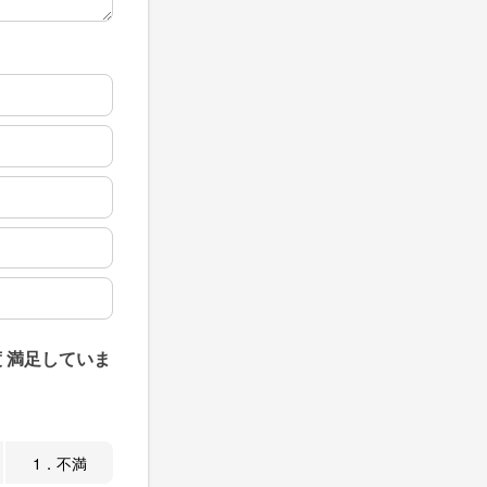
 満足していま
1．不満