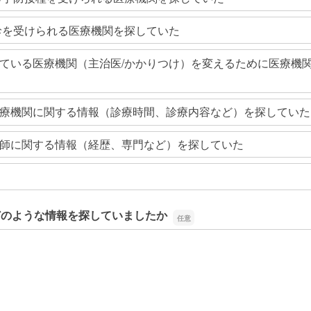
診を受けられる医療機関を探していた
ている医療機関（主治医/かかりつけ）を変えるために医療機
療機関に関する情報（診療時間、診療内容など）を探していた
師に関する情報（経歴、専門など）を探していた
どのような情報を探していましたか
どのような情報を探していましたか