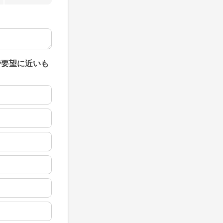
で要望に近いも