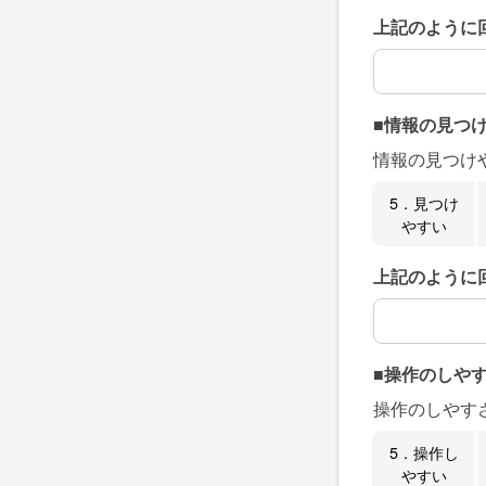
上記のように
上記のように
■情報の見つ
情報の見つけ
5．見つけ
やすい
上記のように
上記のように
■操作のしや
操作のしやす
5．操作し
やすい