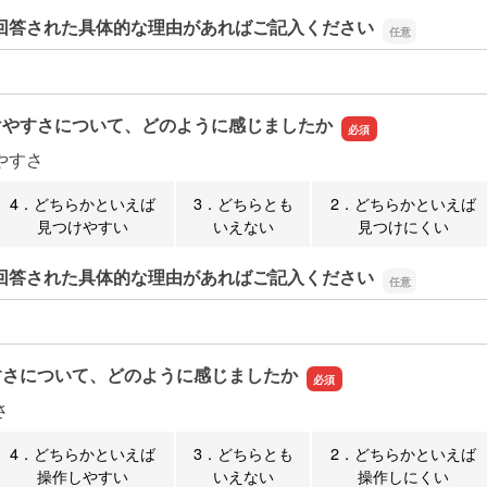
回答された具体的な理由があればご記入ください
回答された具体的な理由があればご記入ください
けやすさについて、どのように感じましたか
やすさ
4．どちらかといえば
3．どちらとも
2．どちらかといえば
見つけやすい
いえない
見つけにくい
回答された具体的な理由があればご記入ください
回答された具体的な理由があればご記入ください
すさについて、どのように感じましたか
さ
4．どちらかといえば
3．どちらとも
2．どちらかといえば
操作しやすい
いえない
操作しにくい