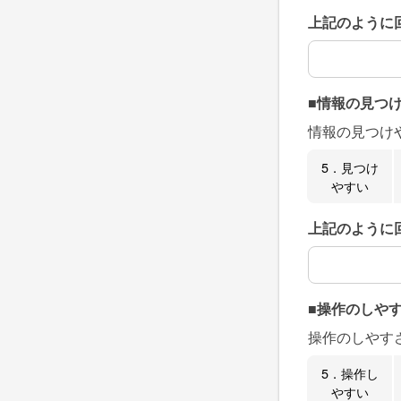
上記のように
上記のように
■情報の見つ
情報の見つけ
5．見つけ
やすい
上記のように
上記のように
■操作のしや
操作のしやす
5．操作し
やすい