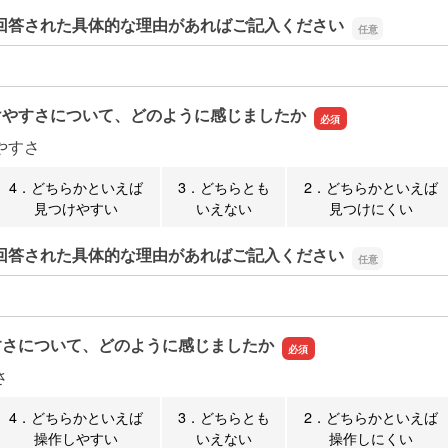
回答された具体的な理由があればご記入ください
回答された具体的な理由があればご記入ください
けやすさについて、どのように感じましたか
やすさ
4．どちらかといえば
3．どちらとも
2．どちらかといえば
見つけやすい
いえない
見つけにくい
回答された具体的な理由があればご記入ください
回答された具体的な理由があればご記入ください
すさについて、どのように感じましたか
さ
4．どちらかといえば
3．どちらとも
2．どちらかといえば
操作しやすい
いえない
操作しにくい