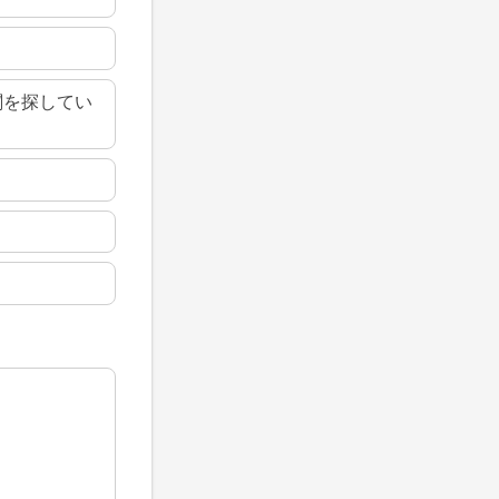
関を探してい