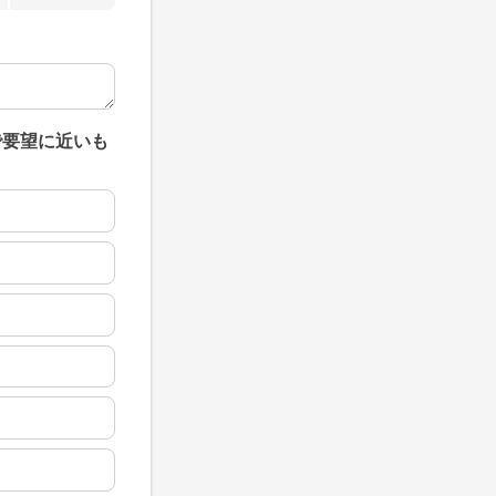
で要望に近いも