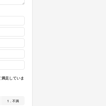
 満足していま
1．不満