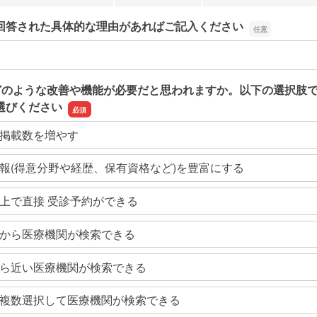
回答された具体的な理由があればご記入ください
回答された具体的な理由があればご記入ください
どのような改善や機能が必要だと思われますか。以下の選択肢
選びください
掲載数を増やす
報(得意分野や経歴、保有資格など)を豊富にする
上で直接 受診予約ができる
から医療機関が検索できる
ら近い医療機関が検索できる
複数選択して医療機関が検索できる