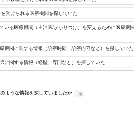
診を受けられる医療機関を探していた
ている医療機関（主治医/かかりつけ）を変えるために医療機
療機関に関する情報（診療時間、診療内容など）を探していた
師に関する情報（経歴、専門など）を探していた
どのような情報を探していましたか
どのような情報を探していましたか