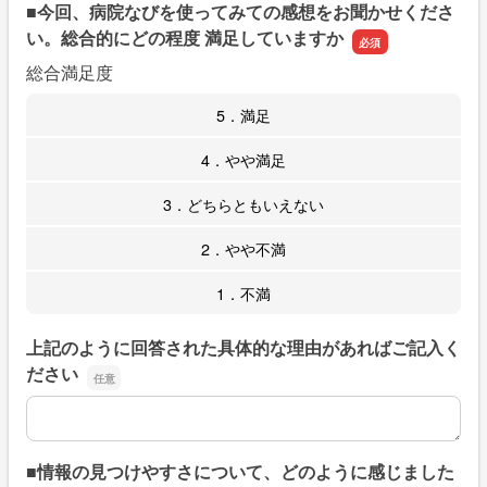
■今回、病院なびを使ってみての感想をお聞かせくださ
い。総合的にどの程度 満足していますか
総合満足度
5．満足
4．やや満足
3．どちらともいえない
2．やや不満
1．不満
上記のように回答された具体的な理由があればご記入く
ださい
上記のように回答された具体的な理由があればご記入くだ
■情報の見つけやすさについて、どのように感じました