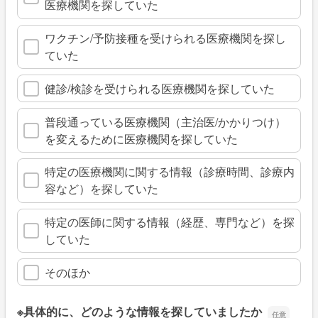
医療機関を探していた
ワクチン/予防接種を受けられる医療機関を探し
ていた
健診/検診を受けられる医療機関を探していた
普段通っている医療機関（主治医/かかりつけ）
を変えるために医療機関を探していた
特定の医療機関に関する情報（診療時間、診療内
容など）を探していた
特定の医師に関する情報（経歴、専門など）を探
していた
そのほか
※具体的に、どのような情報を探していましたか