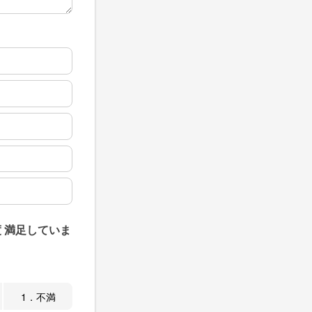
 満足していま
1．不満