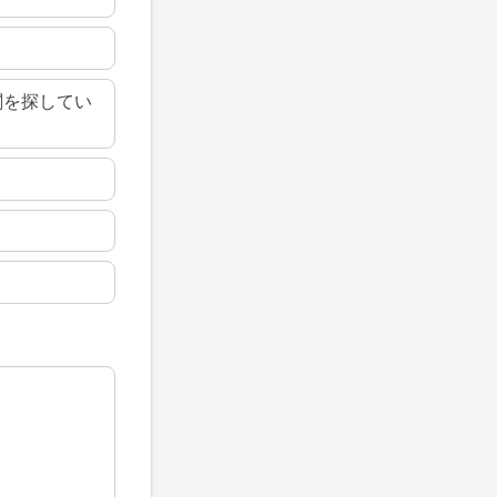
関を探してい