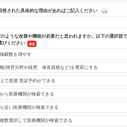
回答された具体的な理由があればご記入ください
回答された具体的な理由があればご記入ください
どのような改善や機能が必要だと思われますか。以下の選択肢
選びください
掲載数を増やす
報(得意分野や経歴、保有資格など)を豊富にする
上で直接 受診予約ができる
から医療機関が検索できる
ら近い医療機関が検索できる
複数選択して医療機関が検索できる