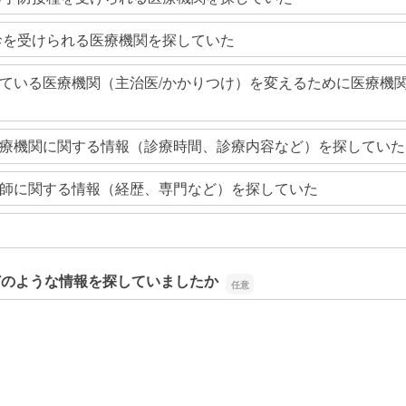
診を受けられる医療機関を探していた
ている医療機関（主治医/かかりつけ）を変えるために医療機
療機関に関する情報（診療時間、診療内容など）を探していた
師に関する情報（経歴、専門など）を探していた
どのような情報を探していましたか
どのような情報を探していましたか