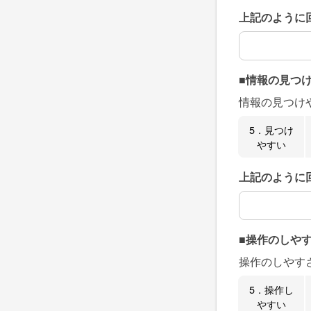
上記のように
上記のように
■情報の見つ
情報の見つけ
5．見つけ
やすい
上記のように
上記のように
■操作のしや
操作のしやす
5．操作し
やすい