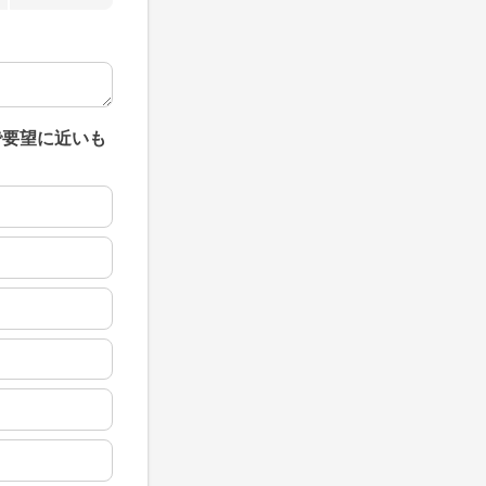
で要望に近いも