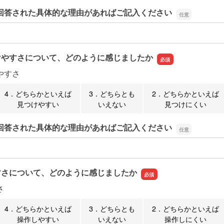
回答された具体的な理由があればご記入ください
回答された具体的な理由があればご記入ください
けやすさについて、どのように感じましたか
やすさ
4．どちらかといえば
3．どちらとも
2．どちらかといえば
見つけやすい
いえない
見つけにくい
回答された具体的な理由があればご記入ください
回答された具体的な理由があればご記入ください
すさについて、どのように感じましたか
さ
4．どちらかといえば
3．どちらとも
2．どちらかといえば
操作しやすい
いえない
操作しにくい