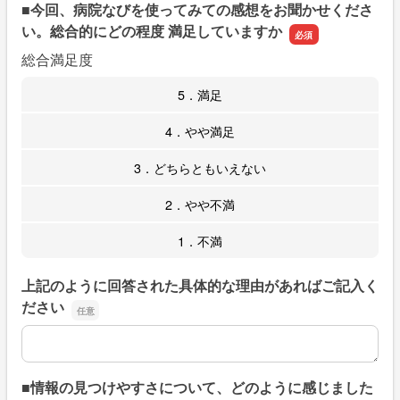
■今回、病院なびを使ってみての感想をお聞かせくださ
い。総合的にどの程度 満足していますか
総合満足度
5．満足
4．やや満足
3．どちらともいえない
2．やや不満
1．不満
上記のように回答された具体的な理由があればご記入く
ださい
上記のように回答された具体的な理由があればご記入くだ
■情報の見つけやすさについて、どのように感じました