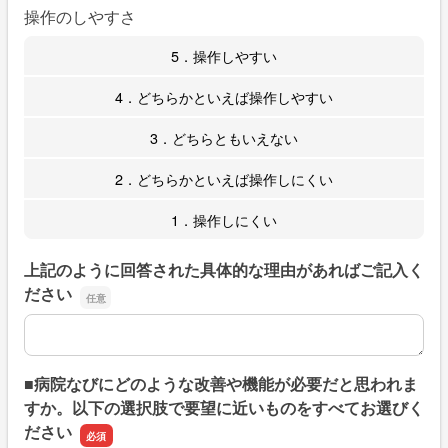
操作のしやすさ
5．操作しやすい
4．どちらかといえば操作しやすい
3．どちらともいえない
2．どちらかといえば操作しにくい
1．操作しにくい
上記のように回答された具体的な理由があればご記入く
ださい
上記のように回答された具体的な理由があればご記入くだ
■病院なびにどのような改善や機能が必要だと思われま
すか。以下の選択肢で要望に近いものをすべてお選びく
ださい