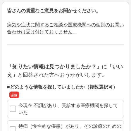
皆さんの貴重なご意見をお聞かせください。
病気や症状に関するご相談や医療機関への個別のお問い
合わせは受け付けておりません。
に
「知りたい情報は見つかりましたか？」
「いい
と回答された方へおうかがいします。
え」
■どのような情報を探していましたか（複数選択可）
今現在 不調があり、受診する医療機関を探して
いた
持病（慢性的な疾患）があり、その診療のための