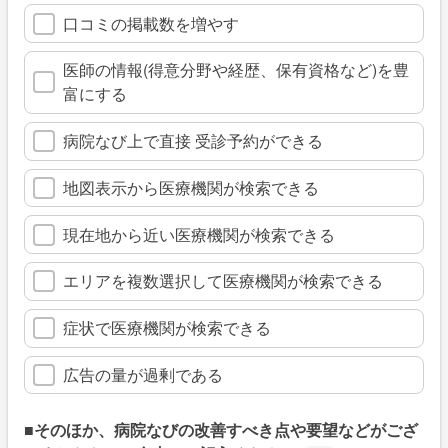
口コミの掲載数を増やす
医師の情報(得意分野や経歴、保有資格など)を豊
富にする
病院なび上で直接 受診予約ができる
地図表示から医療機関が検索できる
現在地から近い医療機関が検索できる
エリアを複数選択して医療機関が検索できる
症状で医療機関が検索できる
広告の量が過剰である
■そのほか、病院なびの改善すべき点や要望などがござ