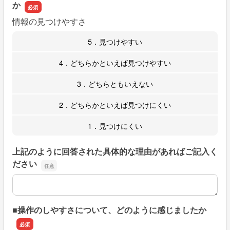
か
情報の見つけやすさ
5．見つけやすい
4．どちらかといえば見つけやすい
3．どちらともいえない
2．どちらかといえば見つけにくい
1．見つけにくい
上記のように回答された具体的な理由があればご記入く
ださい
上記のように回答された具体的な理由があればご記入くだ
■操作のしやすさについて、どのように感じましたか