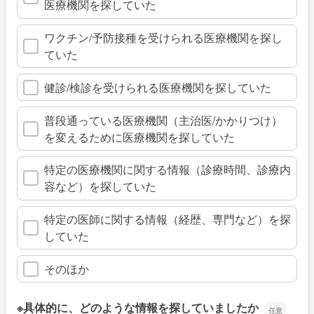
医療機関を探していた
ワクチン/予防接種を受けられる医療機関を探し
ていた
健診/検診を受けられる医療機関を探していた
普段通っている医療機関（主治医/かかりつけ）
を変えるために医療機関を探していた
特定の医療機関に関する情報（診療時間、診療内
容など）を探していた
特定の医師に関する情報（経歴、専門など）を探
していた
そのほか
※具体的に、どのような情報を探していましたか