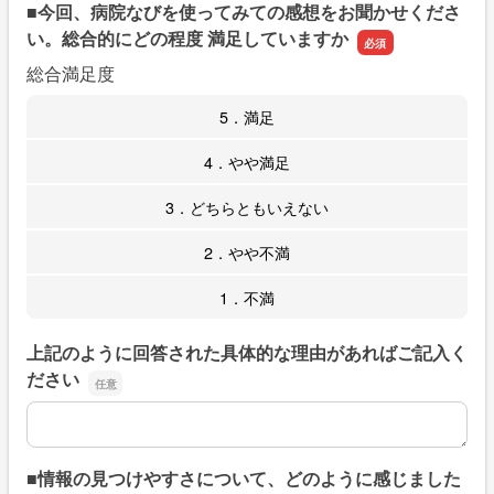
■今回、病院なびを使ってみての感想をお聞かせくださ
い。総合的にどの程度 満足していますか
総合満足度
5．満足
4．やや満足
3．どちらともいえない
2．やや不満
1．不満
上記のように回答された具体的な理由があればご記入く
ださい
上記のように回答された具体的な理由があればご記入くだ
■情報の見つけやすさについて、どのように感じました