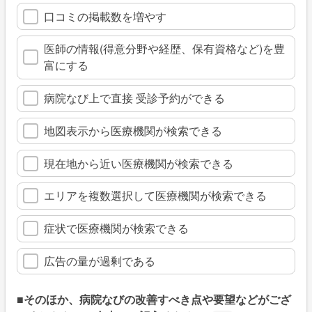
口コミの掲載数を増やす
医師の情報(得意分野や経歴、保有資格など)を豊
富にする
病院なび上で直接 受診予約ができる
地図表示から医療機関が検索できる
現在地から近い医療機関が検索できる
エリアを複数選択して医療機関が検索できる
症状で医療機関が検索できる
広告の量が過剰である
■そのほか、病院なびの改善すべき点や要望などがござ