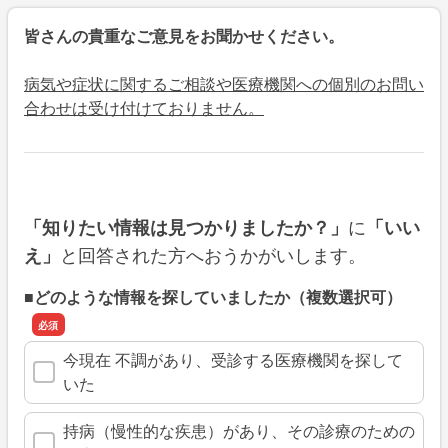
皆さんの貴重なご意見をお聞かせください。
病気や症状に関するご相談や医療機関への個別のお問い
合わせは受け付けておりません。
に
「知りたい情報は見つかりましたか？」
「いい
と回答された方へおうかがいします。
え」
■どのような情報を探していましたか（複数選択可）
今現在 不調があり、受診する医療機関を探して
いた
持病（慢性的な疾患）があり、その診療のための