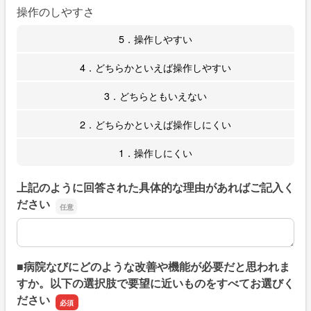
操作のしやすさ
5．操作しやすい
4．どちらかといえば操作しやすい
3．どちらともいえない
2．どちらかといえば操作しにくい
1．操作しにくい
上記のように回答された具体的な理由があればご記入く
ださい
上記のように回答された具体的な理由があればご記入くだ
■病院なびにどのような改善や機能が必要だと思われま
すか。以下の選択肢で要望に近いものをすべてお選びく
ださい