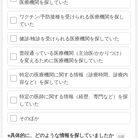
医療機関を探していた
ワクチン/予防接種を受けられる医療機関を探し
ていた
健診/検診を受けられる医療機関を探していた
普段通っている医療機関（主治医/かかりつけ）
を変えるために医療機関を探していた
特定の医療機関に関する情報（診療時間、診療内
容など）を探していた
特定の医師に関する情報（経歴、専門など）を探
していた
そのほか
※具体的に、どのような情報を探していましたか