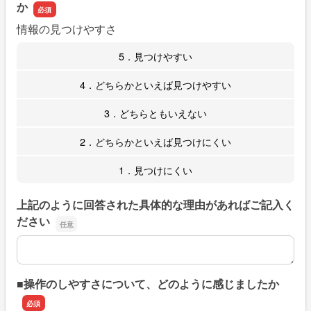
か
情報の見つけやすさ
5．見つけやすい
4．どちらかといえば見つけやすい
3．どちらともいえない
2．どちらかといえば見つけにくい
1．見つけにくい
上記のように回答された具体的な理由があればご記入く
ださい
上記のように回答された具体的な理由があればご記入くだ
■操作のしやすさについて、どのように感じましたか