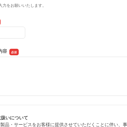
入力をお願いいたします。
内容
内容
取扱いについて
の製品・サービスをお客様に提供させていただくことに伴い、