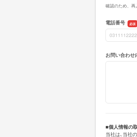
確認のため、再
電話番号
電話番号
お問い合わせ
お問い合わせ
■個人情報の
当社は､当社