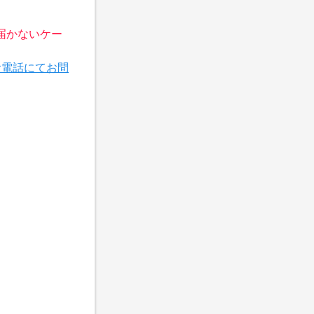
届かないケー
お電話にてお問