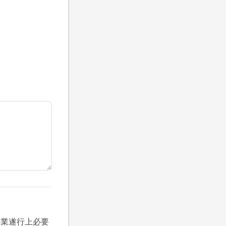
事業遂行上必要