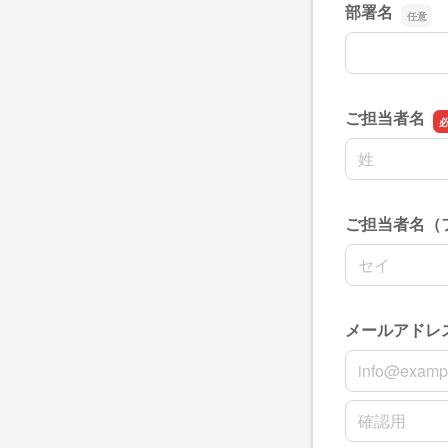
部署名
部署名
ご担当者名
名前の姓
ご担当者名（
名前の姓
メールアドレ
メールアドレ
メールアドレ