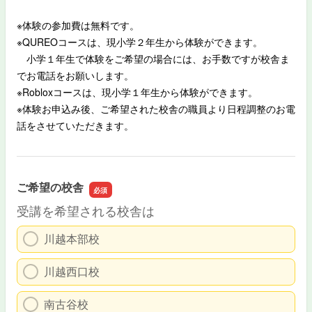
※体験の参加費は無料です。
※QUREOコースは、現小学２年生から体験ができます。
小学１年生で体験をご希望の場合には、お手数ですが校舎ま
でお電話をお願いします。
※Robloxコースは、現小学１年生から体験ができます。
※体験お申込み後、ご希望された校舎の職員より日程調整のお電
話をさせていただきます。
ご希望の校舎
受講を希望される校舎は
川越本部校
川越西口校
南古谷校