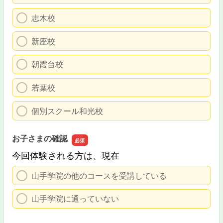
志木校
新座校
朝霞台校
若葉校
個別スクール和光校
お子さまの確認
今回体験される方は、現在
山手学院の他のコースを受講している
山手学院に通っていない