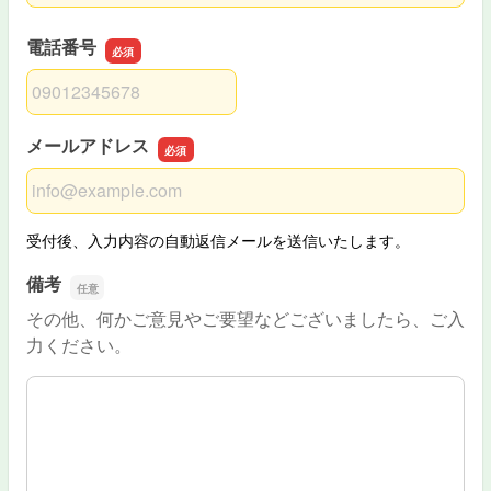
電話番号
電話番号
メールアドレス
メールアドレス
受付後、入力内容の自動返信メールを送信いたします。
備考
その他、何かご意見やご要望などございましたら、ご入
力ください。
備考