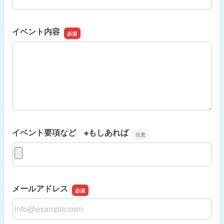
イベント内容
イベント内容
イベント要項など ※もしあれば
イベント要項など ※もしあれば
メールアドレス
メールアドレス