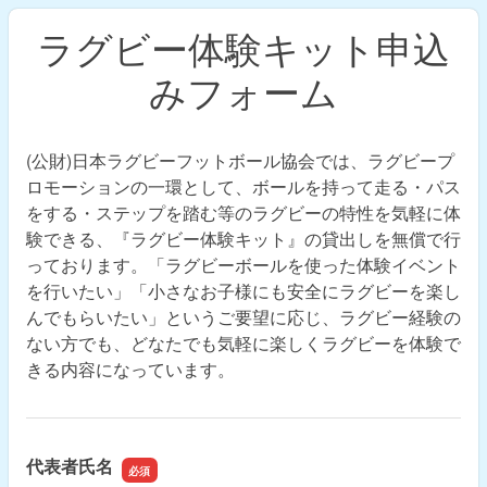
ラグビー体験キット申込
みフォーム
(公財)日本ラグビーフットボール協会では、ラグビープ
ロモーションの一環として、ボールを持って走る・パス
をする・ステップを踏む等のラグビーの特性を気軽に体
験できる、『ラグビー体験キット』の貸出しを無償で行
っております。「ラグビーボールを使った体験イベント
を行いたい」「小さなお子様にも安全にラグビーを楽し
んでもらいたい」というご要望に応じ、ラグビー経験の
ない方でも、どなたでも気軽に楽しくラグビーを体験で
きる内容になっています。
代表者氏名