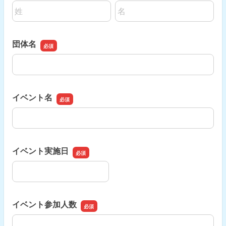
名前の姓
名前の名
団体名
団体名
イベント名
イベント名
イベント実施日
イベント実施日
イベント参加人数
イベント参加人数