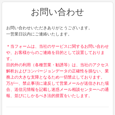
お問い合わせ
お問い合わせいただきありがとうございます。
一営業日以内にご連絡いたします。
＊当フォームは、当社のサービスに関するお問い合わせ
や、お客様からのご連絡を目的として設置しておりま
す。
目的外の利用（各種営業・勧誘等）は、当社のアクセス
解析およびコンバージョンデータの正確性を損ない、業
務上の大きな支障となるため一切禁止しております。
万が一、禁止事項に違反して営業メールが送信された場
合、送信元情報を記載し迷惑メール相談センターへの通
報、並びにしかるべき法的措置をいたします。