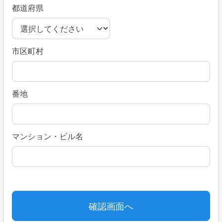
都道府県
市区町村
番地
マンション・ビル名